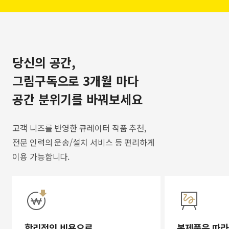
당신의 공간,
그림구독으로 3개월 마다
공간 분위기를 바꿔보세요
고객 니즈를 반영한 큐레이터 작품 추천,
전문 인력의 운송/설치 서비스 등 편리하게
이용 가능합니다.
합리적인 비용으로
복제품은 따라