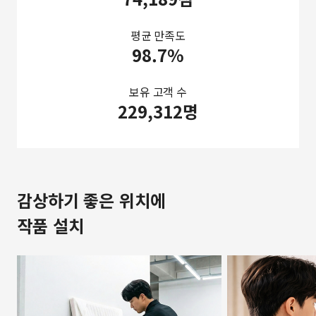
평균 만족도
98.7%
보유 고객 수
229,312명
감상하기 좋은 위치에
작품 설치