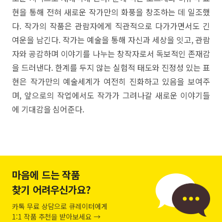
현을 통해 전혀 새로운 작가만의 화풍을 창조하는 데 일조했
다. 작가의 작품은 관람자에게 직관적으로 다가가면서도 긴
여운을 남긴다. 작가는 예술을 통해 자신과 세상을 잇고, 관람
자와 공감하며 이야기를 나누는 창작자로서 독보적인 존재감
을 드러낸다. 한계를 두지 않는 실험적 태도와 진정성 있는 표
현은 작가만의 예술세계가 여전히 진화하고 있음을 보여주
며, 앞으로의 작업에서도 작가가 그려나갈 새로운 이야기들
에 기대감을 심어준다.
마음에 드는 작품
찾기 어려우신가요?
카톡 무료 상담으로 큐레이터에게
1:1 작품 추천을 받아보세요 →