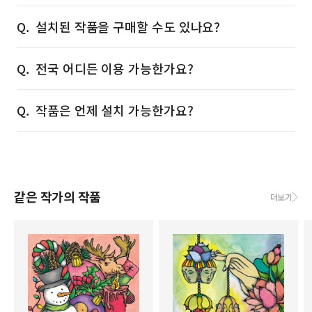
설치된 작품을 구매할 수도 있나요?
전국 어디든 이용 가능한가요?
작품은 언제 설치 가능한가요?
같은 작가의 작품
더보기