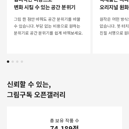
변화 시킬 수 있는 공간 분위기
오리지널 원화
그림 한 점만 바꿔도 공간 분위기를 바꿀
원작은 어떤 방식
수 있습니다. 부담 없는 비용으로 원하는
없습니다. 붓 터치
분위기로 공간 분위기를 쉽게 바꿔보세요.
친필 서명으로 원
신뢰할 수 있는,
그림구독 오픈갤러리
총 보유 작품 수
74,189점