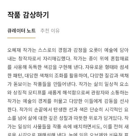
작품 감상하기
큐레이터 노트
추천 이유
오혜재 작가는 스스로의 경험과 감정을 오롯이 예술에 담아
내는 창작자로서 자리매김했다. 작가는 종이 위에 혼합재료
를 사용해 독특한 색감을 구현해 낸다. 자유로운 형태와 섬세
한 패턴, 대담한 색채의 조화를 활용하여, 다양한 질감과 색채
가 돋보이는 작품들을 만들어낸다. 작가는 삶의 일상적 요소
와 상징적 모티프를 새롭게 해석함으로써 관람자와 소통하는
작가는 예술의 경계를 허물고 다양한 이들에게 감동을 선사
한다. 작가의 손끝에서 탄생한 선과 색은 단순히 시각적인 요
소를 넘어 삶에 대한 깊은 성찰과 따뜻한 위로가 담겨있다. 작
가는 일상의 사물들을 작품 속에 배치하면서도, 이를 전혀 새
로운 시각으로 재해석해 낸다. 눈에 익은 오브제와 비유적 표