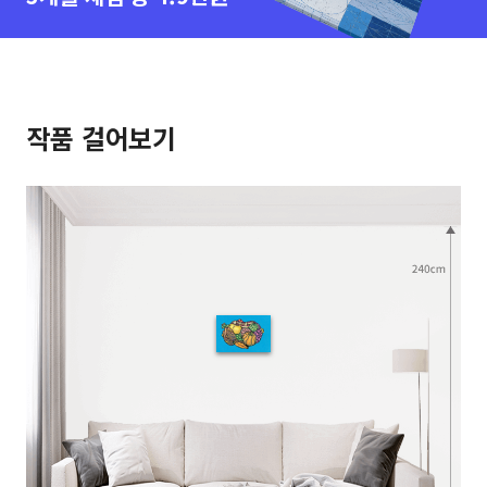
작품 걸어보기