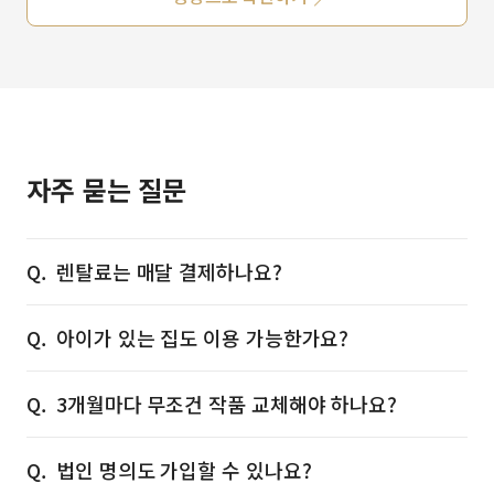
자주 묻는 질문
렌탈료는 매달 결제하나요?
아이가 있는 집도 이용 가능한가요?
3개월마다 무조건 작품 교체해야 하나요?
법인 명의도 가입할 수 있나요?