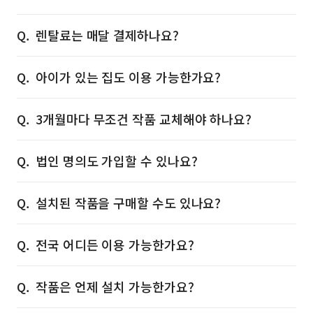
렌탈료는 매달 결제하나요?
아이가 있는 집도 이용 가능한가요?
3개월마다 무조건 작품 교체해야 하나요?
법인 명의도 가입할 수 있나요?
설치된 작품을 구매할 수도 있나요?
전국 어디든 이용 가능한가요?
작품은 언제 설치 가능한가요?