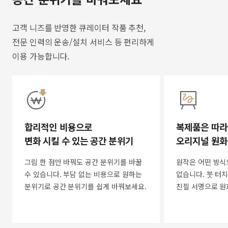
고객 니즈를 반영한 큐레이터 작품 추천,
전문 인력의 운송/설치 서비스 등 편리하게
이용 가능합니다.
합리적인 비용으로
복제품은 따라
변화 시킬 수 있는 공간 분위기
오리지널 원화
그림 한 점만 바꿔도 공간 분위기를 바꿀
원작은 어떤 방식
수 있습니다. 부담 없는 비용으로 원하는
없습니다. 붓 터치
분위기로 공간 분위기를 쉽게 바꿔보세요.
친필 서명으로 원