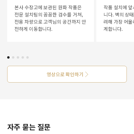
본사 수장고에 보관된 원화 작품은
작품 설치에 앞
전문 설치팀의 꼼꼼한 검수를 거쳐,
니다. 벽의 상
전용 차량으로 고객님의 공간까지 안
려해 가장 어울
전하게 이동합니다.
계합니다.
영상으로 확인하기
자주 묻는 질문