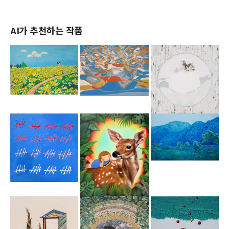
AI가 추천하는 작품