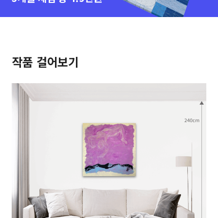
작품 걸어보기