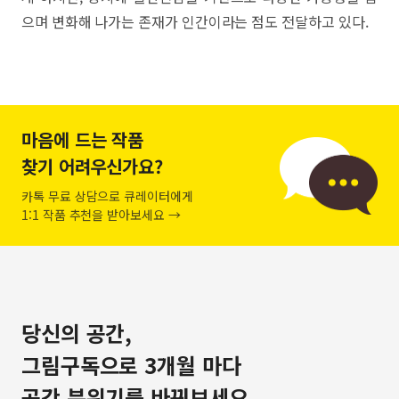
으며 변화해 나가는 존재가 인간이라는 점도 전달하고 있다.
마음에 드는 작품
찾기 어려우신가요?
카톡 무료 상담으로 큐레이터에게
1:1 작품 추천을 받아보세요 →
당신의 공간,
그림구독으로 3개월 마다
공간 분위기를 바꿔보세요