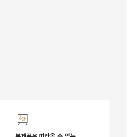
복제품은 따라올 수 없는