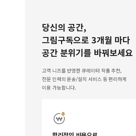
당신의 공간,
그림구독으로 3개월 마다
공간 분위기를 바꿔보세요
고객 니즈를 반영한 큐레이터 작품 추천,
전문 인력의 운송/설치 서비스 등 편리하게
이용 가능합니다.
합리적인 비용으로