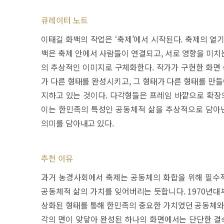
큐레이터 노트
이태길 화백의 작업은 ‘축제’에서 시작된다. 축제의 열
백은 축제 안에서 사람들이 연결되고, 서로 영향을 미치
의 추상적인 이미지로 구체화한다. 작가가 구현한 화면 
가 다른 형태를 완성시키고, 그 형태가 다른 형태를 만들
지하고 있는 것이다. 다각형들은 프레임 바깥으로 확장되
이는 한민족의 특성인 공동체적 삶을 추상적으로 담아낸
의미를 담아내고 있다.
추천 이유
과거 농경사회에서 축제는 공동체의 화합을 위해 필수
공동체적 삶의 가치를 잊어버리는 듯합니다. 1970년대
상화된 형태를 통해 한민족의 중요한 가치였던 공동체와 
각의 면이 맞닿아 완성된 하나의 화면에서는 단단한 결