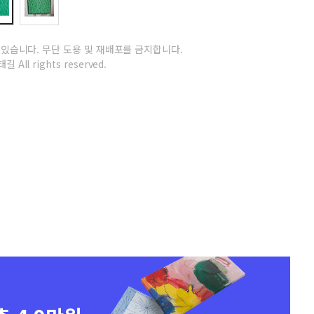
 있습니다.
무단 도용 및 재배포를 금지합니다.
길 All rights reserved.