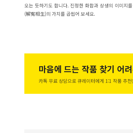
오는 듯하기도 합니다. 진정한 화합과 상생의 이미지를
(解寃相生)의 가치를 곱씹어 보세요.
마음에 드는 작품
찾기 어려
카톡 무료 상담으로 큐레이터에게
1:1 작품 추