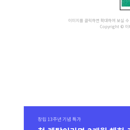
이미지를 클릭하면 확대하여 보실 수
Copyright © 이태
창립 13주년 기념 특가