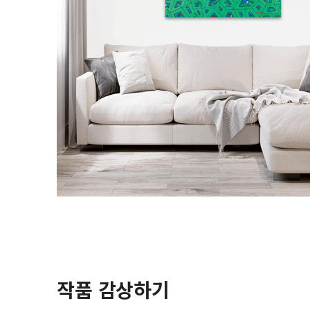
작품 감상하기