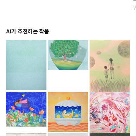
AI가 추천하는 작품