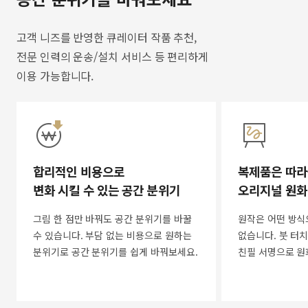
고객 니즈를 반영한 큐레이터 작품 추천,
전문 인력의 운송/설치 서비스 등 편리하게
이용 가능합니다.
합리적인 비용으로
복제품은 따라
변화 시킬 수 있는 공간 분위기
오리지널 원화
그림 한 점만 바꿔도 공간 분위기를 바꿀
원작은 어떤 방식
수 있습니다. 부담 없는 비용으로 원하는
없습니다. 붓 터치
분위기로 공간 분위기를 쉽게 바꿔보세요.
친필 서명으로 원