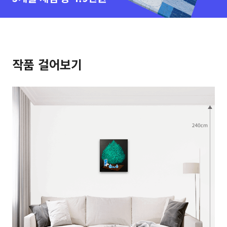
작품 걸어보기