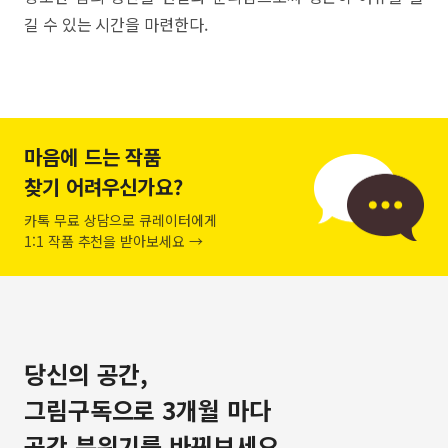
길 수 있는 시간을 마련한다.
마음에 드는 작품
찾기 어려우신가요?
카톡 무료 상담으로 큐레이터에게
1:1 작품 추천을 받아보세요 →
당신의 공간,
그림구독으로 3개월 마다
공간 분위기를 바꿔보세요