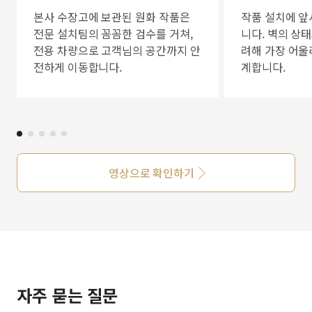
본사 수장고에 보관된 원화 작품은
작품 설치에 앞
전문 설치팀의 꼼꼼한 검수를 거쳐,
니다. 벽의 상
전용 차량으로 고객님의 공간까지 안
려해 가장 어울
전하게 이동합니다.
계합니다.
영상으로 확인하기
자주 묻는 질문