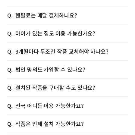
렌탈료는 매달 결제하나요?
아이가 있는 집도 이용 가능한가요?
3개월마다 무조건 작품 교체해야 하나요?
법인 명의도 가입할 수 있나요?
설치된 작품을 구매할 수도 있나요?
전국 어디든 이용 가능한가요?
작품은 언제 설치 가능한가요?