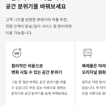
공간 분위기를 바꿔보세요
고객 니즈를 반영한 큐레이터 작품 추천,
전문 인력의 운송/설치 서비스 등 편리하게
이용 가능합니다.
합리적인 비용으로
복제품은 따라
변화 시킬 수 있는 공간 분위기
오리지널 원화
그림 한 점만 바꿔도 공간 분위기를 바꿀
원작은 어떤 방식
수 있습니다. 부담 없는 비용으로 원하는
없습니다. 붓 터치
분위기로 공간 분위기를 쉽게 바꿔보세요.
친필 서명으로 원