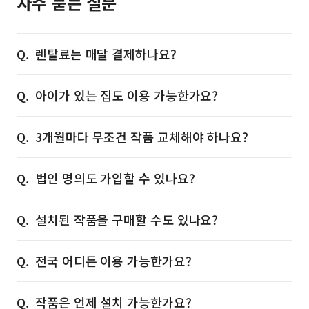
자주 묻는 질문
렌탈료는 매달 결제하나요?
아이가 있는 집도 이용 가능한가요?
3개월마다 무조건 작품 교체해야 하나요?
법인 명의도 가입할 수 있나요?
설치된 작품을 구매할 수도 있나요?
전국 어디든 이용 가능한가요?
작품은 언제 설치 가능한가요?