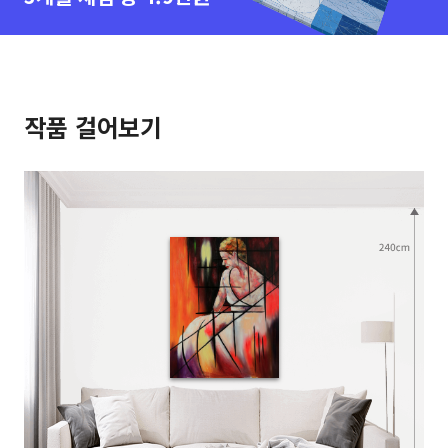
작품 걸어보기