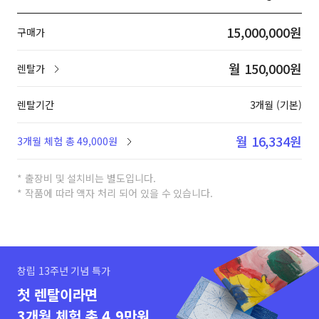
15,000,000원
구매가
월 150,000원
렌탈가
렌탈기간
3개월 (기본)
월 16,334원
3개월 체험 총 49,000원
* 출장비 및 설치비는 별도입니다.
* 작품에 따라 액자 처리 되어 있을 수 있습니다.
창립 13주년 기념 특가
첫 렌탈이라면
3개월 체험 총 4.9만원