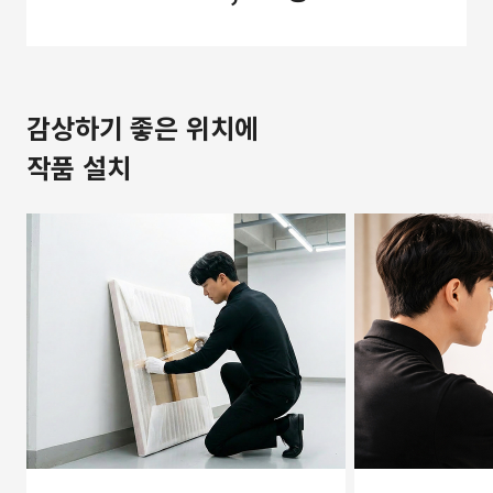
감상하기 좋은 위치에
작품 설치