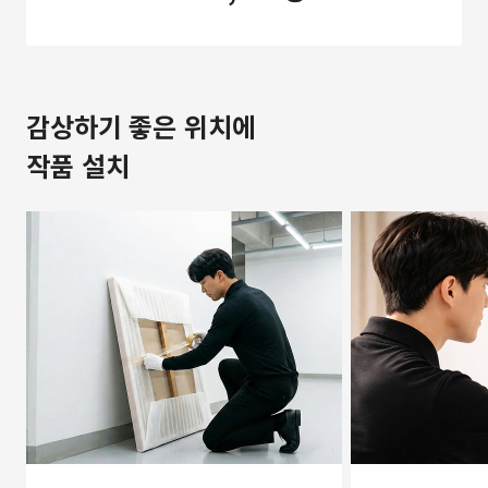
감상하기 좋은 위치에
작품 설치