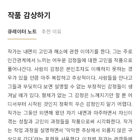
작품 감상하기
큐레이터 노트
추천 이유
작가는 내면의 고민과 해소에 관한 이야기를 한다. 그는 주로
인간관계에서 느끼는 어두운 감정들에 대한 고민을 작품으로
풀어나간다. 사람의 감정은 본인조차도 이해하지 못하는 경
우가 있을 만큼 아주 복잡하고 추상적이다. 사람들을 만나고
그들과 부딪히다 보면 설명할 수 없는 부정적인 감정들이 생
겨날 때가 있다. 형체가 없는 그 감정은 느껴지기만 할 뿐 어
디서부터 시작된 것인지 정확히 무슨 감정인지 알기 어렵다.
작가는 그동안 외면해 왔던 자기 내면과 마주하면서 자신이
겪는 성찰과 고민의 과정들을 작품으로써 시각화한다. 작가
는 작업 과정을 설명하면서 ‘막막한 추상에서 외롭지 않은 구
상으로 간다’라는 표현을 사용한다. 이처럼 작가는 관객들에