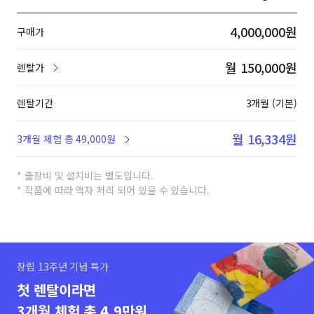
4,000,000원
구매가
월 150,000원
렌탈가
렌탈기간
3개월 (기본)
월 16,334원
3개월 체험 총 49,000원
* 출장비 및 설치비는 별도입니다.
* 작품에 따라 액자 처리 되어 있을 수 있습니다.
창립 13주년 기념 특가
첫 렌탈이라면
3개월 체험 총 4.9만원