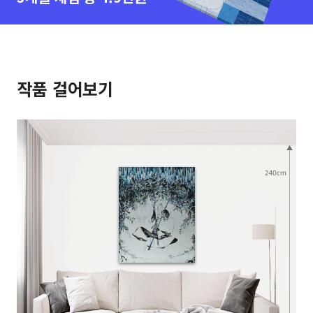
작품 걸어보기