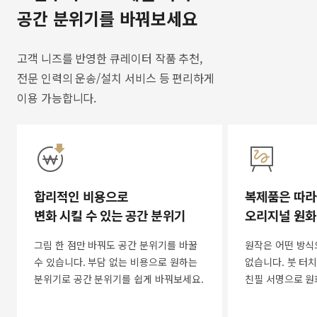
공간 분위기를 바꿔보세요
고객 니즈를 반영한 큐레이터 작품 추천,
전문 인력의 운송/설치 서비스 등 편리하게
이용 가능합니다.
합리적인 비용으로
복제품은 따라
변화 시킬 수 있는 공간 분위기
오리지널 원화
그림 한 점만 바꿔도 공간 분위기를 바꿀
원작은 어떤 방식
수 있습니다. 부담 없는 비용으로 원하는
없습니다. 붓 터치
분위기로 공간 분위기를 쉽게 바꿔보세요.
친필 서명으로 원