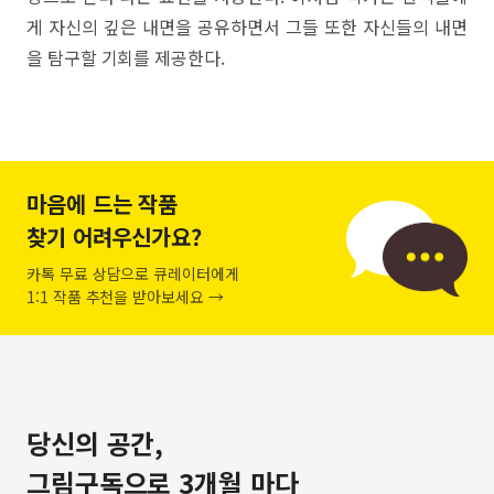
게 자신의 깊은 내면을 공유하면서 그들 또한 자신들의 내면
을 탐구할 기회를 제공한다.
마음에 드는 작품
찾기 어려우신가요?
카톡 무료 상담으로 큐레이터에게
1:1 작품 추천을 받아보세요 →
당신의 공간,
그림구독으로 3개월 마다