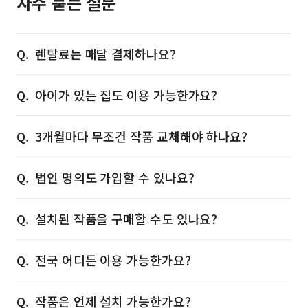
자주 묻는 질문
렌탈료는 매달 결제하나요?
아이가 있는 집도 이용 가능한가요?
3개월마다 무조건 작품 교체해야 하나요?
법인 명의도 가입할 수 있나요?
설치된 작품을 구매할 수도 있나요?
전국 어디든 이용 가능한가요?
작품은 언제 설치 가능한가요?