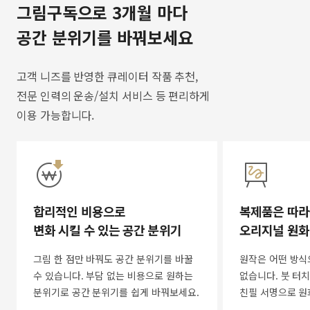
그림구독으로 3개월 마다
공간 분위기를 바꿔보세요
고객 니즈를 반영한 큐레이터 작품 추천,
전문 인력의 운송/설치 서비스 등 편리하게
이용 가능합니다.
합리적인 비용으로
복제품은 따라
변화 시킬 수 있는 공간 분위기
오리지널 원화
그림 한 점만 바꿔도 공간 분위기를 바꿀
원작은 어떤 방식
수 있습니다. 부담 없는 비용으로 원하는
없습니다. 붓 터치
분위기로 공간 분위기를 쉽게 바꿔보세요.
친필 서명으로 원