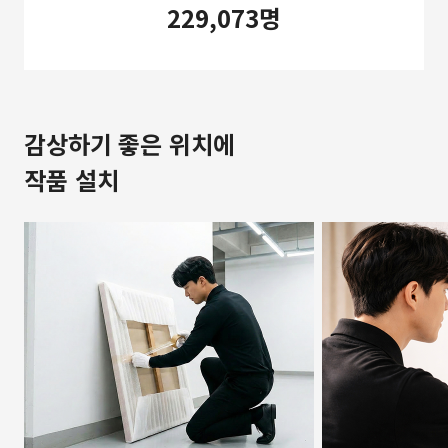
229,073명
감상하기 좋은 위치에
작품 설치