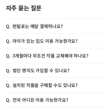
자주 묻는 질문
렌탈료는 매달 결제하나요?
아이가 있는 집도 이용 가능한가요?
3개월마다 무조건 작품 교체해야 하나요?
법인 명의도 가입할 수 있나요?
설치된 작품을 구매할 수도 있나요?
전국 어디든 이용 가능한가요?