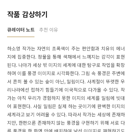
작품 감상하기
큐레이터 노트
추천 이유
하소영 작가는 자연의 초록색이 주는 편안함과 치유의 에너
지에 집중한다. 정물을 통해 색채에서 느껴지는 감각이 표현
된다. 나아가 세상 밖 미지의 세계에 대한 탐구로 작업을 확장
하며 이를 풍경 이미지로 시각화한다. 그림 속 풍경은 주변에
서 흔히 볼 수 있는 숲이 아닌, 밀림이다. 사계절이 뚜렷한 우
리나라에선 접하기 힘들기에 이국적으로 다가올 수 있다. 작
가는 아직 우리가 경험하지 못한 미지의 세계를 밀림에 빗대
어 표현한다. 사실 밀림은 실제 하는 곳이기에 완벽한 미지의
세계라고 보기 어려울 수 있다. 따라서 작가는 세상에 존재하
지만, 한편으론 존재하지 않는 풍경을 구현하기 위해 서로 다
른 풍경을 한 화면 안에 배치하여 낯선 이미지로 재현하기도