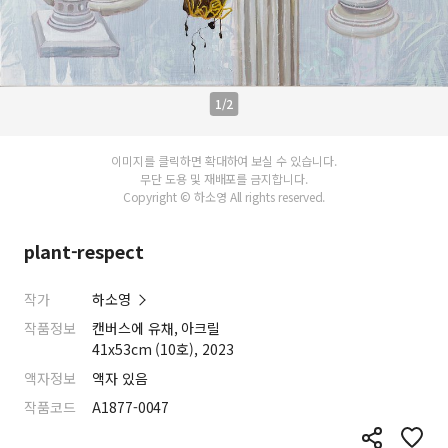
1/2
이미지를 클릭하면 확대하여 보실 수 있습니다.
무단 도용 및 재배포를 금지합니다.
Copyright © 하소영 All rights reserved.
plant-respect
작가
하소영
작품정보
캔버스에 유채, 아크릴
41x53cm (10호), 2023
액자정보
액자 있음
작품코드
A1877-0047