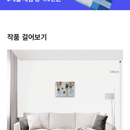
작품 걸어보기