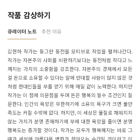
작품 감상하기
큐레이터 노트
추천 이유
김현하 작가는 동그란 동전을 모티브로 작업을 펼쳐나간다.
작가는 자본주의 사회를 비판하기보다는 동전처럼 작다고 느
껴지는 가치의 소중함을 강조한다. 자본주의 경제에서 모든
걸 돈으로 소유할 수 있다는 말에 반대할 사람이 많지 않은 것
처럼 현대인들을 부를 얻기 위해 매일 같이 노력한다. 하지만
작가는 이 점에 의문점을 두며 돈은 행복의 필수 조건인지 질
문한다. 인간의 욕망은 무한하기에 소유의 욕구가 크면 불만
족도는 커질 수밖에 없다. 하지만, 이 세상은 물질로 채워지지
않는 가치가 분명 존재하기에 부에 대한 욕망을 줄이면 분명
행복도는 증가할 것이다. 작가는 모두가 행복해지는 바로 그
때가 세상에 아름다운 변화가 찾아오는 순간일 것이라고 이