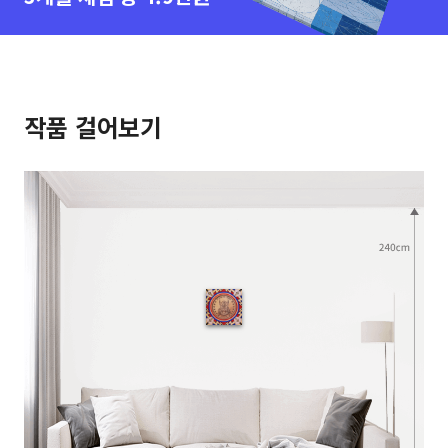
작품 걸어보기