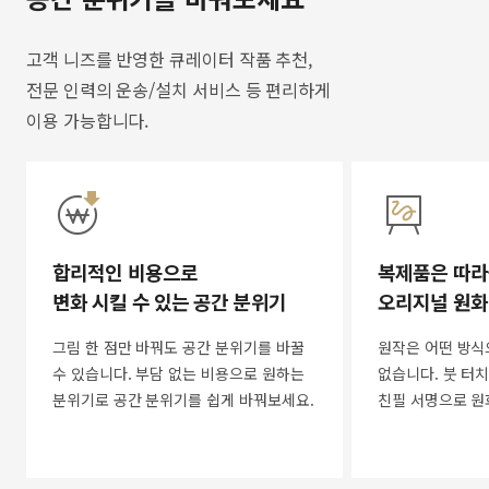
고객 니즈를 반영한 큐레이터 작품 추천,
전문 인력의 운송/설치 서비스 등 편리하게
이용 가능합니다.
합리적인 비용으로
복제품은 따라
변화 시킬 수 있는 공간 분위기
오리지널 원화
그림 한 점만 바꿔도 공간 분위기를 바꿀
원작은 어떤 방식
수 있습니다. 부담 없는 비용으로 원하는
없습니다. 붓 터치
분위기로 공간 분위기를 쉽게 바꿔보세요.
친필 서명으로 원