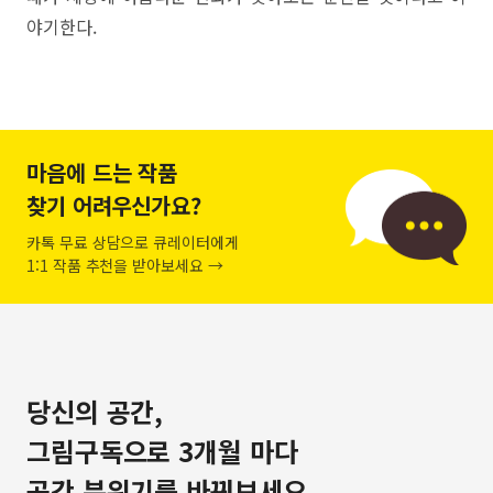
야기한다.
마음에 드는 작품
찾기 어려우신가요?
카톡 무료 상담으로 큐레이터에게
1:1 작품 추천을 받아보세요 →
당신의 공간,
그림구독으로 3개월 마다
공간 분위기를 바꿔보세요