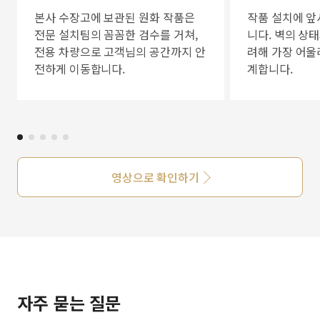
본사 수장고에 보관된 원화 작품은
작품 설치에 앞
전문 설치팀의 꼼꼼한 검수를 거쳐,
니다. 벽의 상
전용 차량으로 고객님의 공간까지 안
려해 가장 어울
전하게 이동합니다.
계합니다.
영상으로 확인하기
자주 묻는 질문