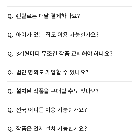
렌탈료는 매달 결제하나요?
아이가 있는 집도 이용 가능한가요?
3개월마다 무조건 작품 교체해야 하나요?
법인 명의도 가입할 수 있나요?
설치된 작품을 구매할 수도 있나요?
전국 어디든 이용 가능한가요?
작품은 언제 설치 가능한가요?