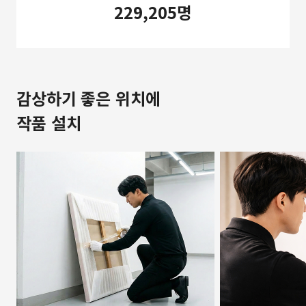
229,205명
감상하기 좋은 위치에
작품 설치