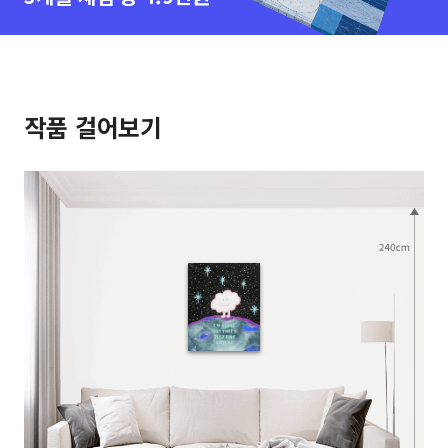
작품 걸어보기