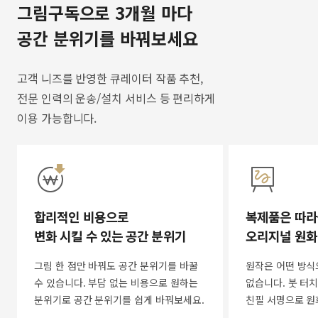
그림구독으로 3개월 마다
공간 분위기를 바꿔보세요
고객 니즈를 반영한 큐레이터 작품 추천,
전문 인력의 운송/설치 서비스 등 편리하게
이용 가능합니다.
합리적인 비용으로
복제품은 따라
변화 시킬 수 있는 공간 분위기
오리지널 원화
그림 한 점만 바꿔도 공간 분위기를 바꿀
원작은 어떤 방식
수 있습니다. 부담 없는 비용으로 원하는
없습니다. 붓 터치
분위기로 공간 분위기를 쉽게 바꿔보세요.
친필 서명으로 원