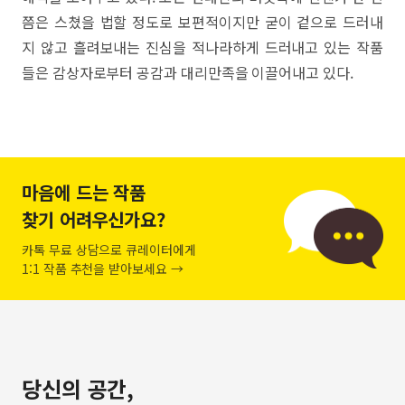
쯤은 스쳤을 법할 정도로 보편적이지만 굳이 겉으로 드러내
지 않고 흘려보내는 진심을 적나라하게 드러내고 있는 작품
들은 감상자로부터 공감과 대리만족을 이끌어내고 있다.
마음에 드는 작품
찾기 어려우신가요?
카톡 무료 상담으로 큐레이터에게
1:1 작품 추천을 받아보세요 →
당신의 공간,