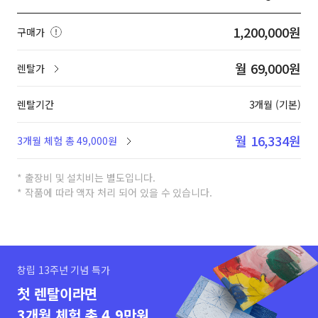
1,200,000원
구매가
월 69,000원
렌탈가
렌탈기간
3개월 (기본)
월 16,334원
3개월 체험 총 49,000원
* 출장비 및 설치비는 별도입니다.
* 작품에 따라 액자 처리 되어 있을 수 있습니다.
창립 13주년 기념 특가
첫 렌탈이라면
3개월 체험 총 4.9만원