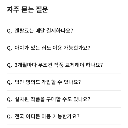
자주 묻는 질문
렌탈료는 매달 결제하나요?
아이가 있는 집도 이용 가능한가요?
3개월마다 무조건 작품 교체해야 하나요?
법인 명의도 가입할 수 있나요?
설치된 작품을 구매할 수도 있나요?
전국 어디든 이용 가능한가요?