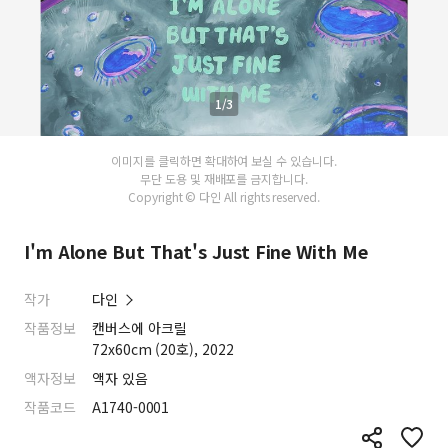
1/3
이미지를 클릭하면 확대하여 보실 수 있습니다.
무단 도용 및 재배포를 금지합니다.
Copyright © 다인 All rights reserved.
I'm Alone But That's Just Fine With Me
작가
다인
작품정보
캔버스에 아크릴
72x60cm (20호), 2022
액자정보
액자 있음
작품코드
A1740-0001