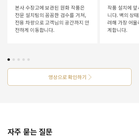
본사 수장고에 보관된 원화 작품은
작품 설치에 앞
전문 설치팀의 꼼꼼한 검수를 거쳐,
니다. 벽의 상
전용 차량으로 고객님의 공간까지 안
려해 가장 어울
전하게 이동합니다.
계합니다.
영상으로 확인하기
자주 묻는 질문