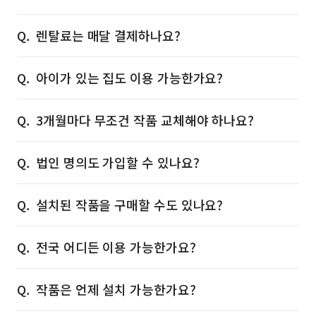
렌탈료는 매달 결제하나요?
아이가 있는 집도 이용 가능한가요?
3개월마다 무조건 작품 교체해야 하나요?
법인 명의도 가입할 수 있나요?
설치된 작품을 구매할 수도 있나요?
전국 어디든 이용 가능한가요?
작품은 언제 설치 가능한가요?