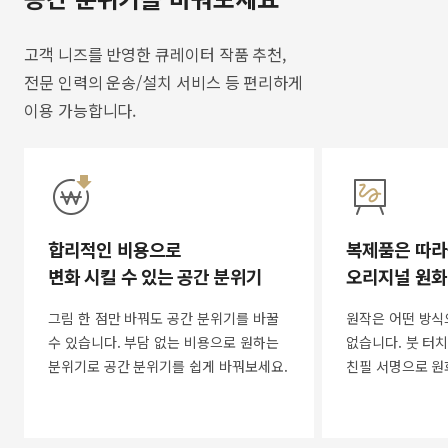
고객 니즈를 반영한 큐레이터 작품 추천,
전문 인력의 운송/설치 서비스 등 편리하게
이용 가능합니다.
합리적인 비용으로
복제품은 따라
변화 시킬 수 있는 공간 분위기
오리지널 원화
그림 한 점만 바꿔도 공간 분위기를 바꿀
원작은 어떤 방식
수 있습니다. 부담 없는 비용으로 원하는
없습니다. 붓 터치
분위기로 공간 분위기를 쉽게 바꿔보세요.
친필 서명으로 원