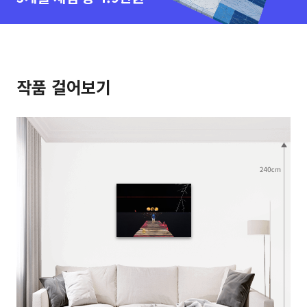
작품 걸어보기