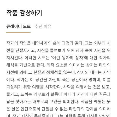
작품 감상하기
큐레이터 노트
추천 이유
작가의 작업은 내면세계의 순례 과정과 같다. 그는 외부의 시
선을 단절시키고, 자신을 들여보기 위해 상자 속에 자신을 위
치시킨다. 이러한 시도는 ‘어린 왕자의 상자’에 대한 작가의
해석을 기반으로 한다. 외적 요소를 의미하는 상자는 타인의
시선에 의해 그 본질과 정체성을 잃는다. 상자의 내부는 사막
이다. 작가는 이 공간을 자신의 죽은 공간이라 명하며, 이를
되살리기 위한 여행을 시작한다. 사막을 여행하는 것은 보고,
즐기고, 느끼는 외부로의 활동이 아니라 자신에 대한 질문과
답을 찾아가는 내부로의 고민을 의미한다. 작품을 꿰뚫는 붉
은 실은 인간으로서 단절될 수 없는 타인과의 관계를 의미하
며, 작가 자신의 동아줄이다. 그는 여행을 통해 자신을 단단하