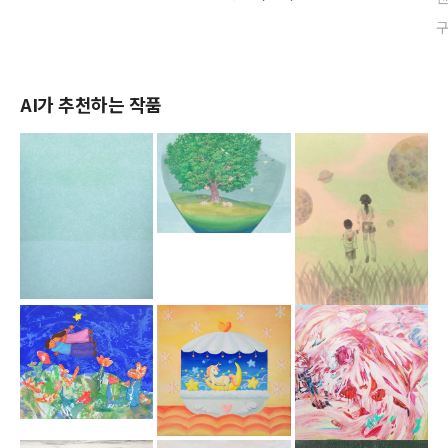
AI가 추천하는 작품