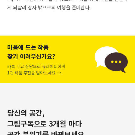
게 되살려 상자 밖으로의 여행을 준비한다.
마음에 드는 작품
찾기 어려우신가요?
카톡 무료 상담으로 큐레이터에게
1:1 작품 추천을 받아보세요 →
당신의 공간,
그림구독으로 3개월 마다
공간 분위기를 바꿔보세요