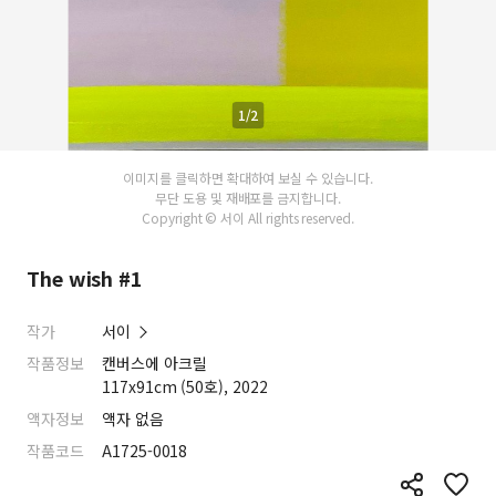
1/2
이미지를 클릭하면 확대하여 보실 수 있습니다.
무단 도용 및 재배포를 금지합니다.
Copyright © 서이 All rights reserved.
The wish #1
작가
서이
작품정보
캔버스에 아크릴
117x91cm (50호), 2022
액자정보
액자 없음
작품코드
A1725-0018