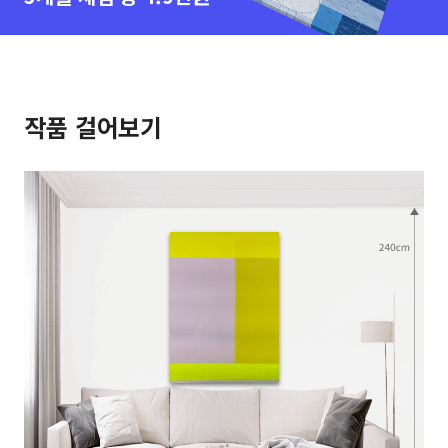
작품 걸어보기