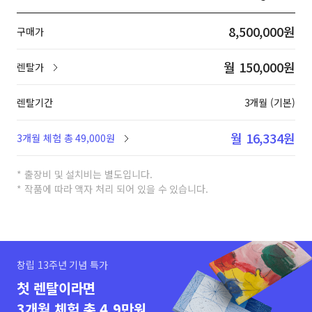
8,500,000원
구매가
월 150,000원
렌탈가
렌탈기간
3개월 (기본)
월 16,334원
3개월 체험 총 49,000원
* 출장비 및 설치비는 별도입니다.
* 작품에 따라 액자 처리 되어 있을 수 있습니다.
창립 13주년 기념 특가
첫 렌탈이라면
3개월 체험 총 4.9만원