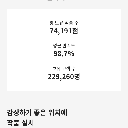
총 보유 작품 수
74,191점
평균 만족도
98.7%
보유 고객 수
229,260명
감상하기 좋은 위치에
작품 설치