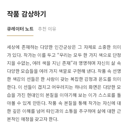
작품 감상하기
큐레이터 노트
추천 이유
세상에 존재하는 다양한 인간군상은 그 자체로 소중한 의미
가 있다. 작가는 이를 두고 “우리는 모두 한 가지 색으로 단정
지을 수없는, 여러 색을 지닌 존재”라 명명하며 자신의 삶 속
다양한 모습들을 여러 가지 색깔로 구현해 낸다. 작품 속 선명
한 색감의 선들은 한 사람이 갖는 복잡한 감정과 온도를 의미
한다. 이 선들이 겹치고 어우러지는 하나의 화면은 다양한 모
습을 가진 현대인의 본질을 이야기해 보는 이가 스스로를 돌
아볼 수 있게 만든다. 작품 속 본질을 통해 작가는 자신에 대
한 깊은 이해를 넘어 타인과의 소통을 추구하여 삶에 대한 근
본적인 애정을 갖고자 한다.