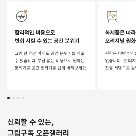
합리적인 비용으로
복제품은 따라
변화 시킬 수 있는 공간 분위기
오리지널 원화
그림 한 점만 바꿔도 공간 분위기를 바꿀
원작은 어떤 방식
수 있습니다. 부담 없는 비용으로 원하는
없습니다. 붓 터치
분위기로 공간 분위기를 쉽게 바꿔보세요.
친필 서명으로 원
신뢰할 수 있는,
그림구독 오픈갤러리