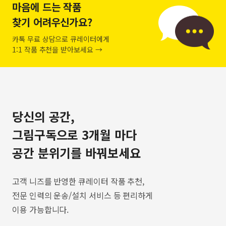
마음에 드는 작품
찾기 어려우신가요?
카톡 무료 상담으로 큐레이터에게
1:1 작품 추천을 받아보세요 →
당신의 공간,
그림구독으로 3개월 마다
공간 분위기를 바꿔보세요
고객 니즈를 반영한 큐레이터 작품 추천,
전문 인력의 운송/설치 서비스 등 편리하게
이용 가능합니다.