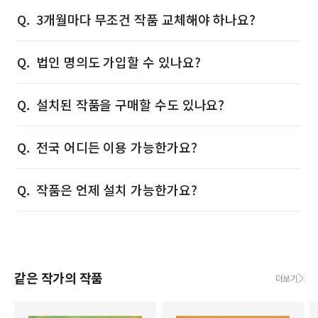
3개월마다 무조건 작품 교체해야 하나요?
법인 명의도 가입할 수 있나요?
설치된 작품을 구매할 수도 있나요?
전국 어디든 이용 가능한가요?
작품은 언제 설치 가능한가요?
같은 작가의 작품
더보기