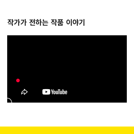
작가가 전하는 작품 이야기