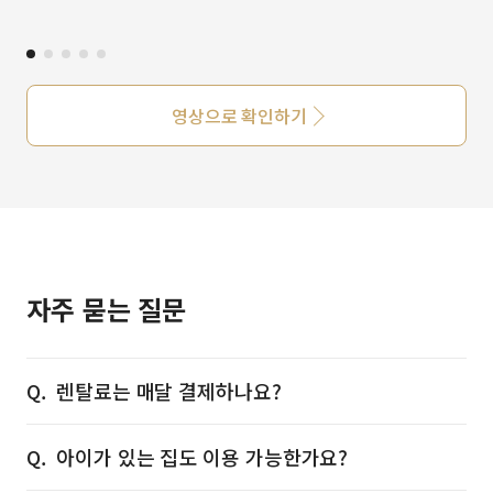
영상으로 확인하기
자주 묻는 질문
렌탈료는 매달 결제하나요?
아이가 있는 집도 이용 가능한가요?