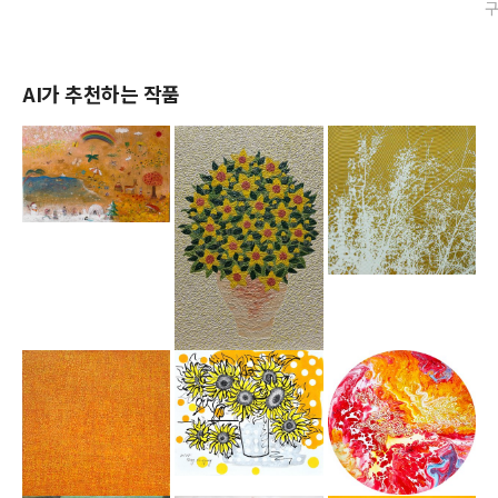
AI가 추천하는 작품