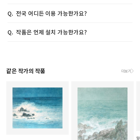
전국 어디든 이용 가능한가요?
작품은 언제 설치 가능한가요?
같은 작가의 작품
더보기
임