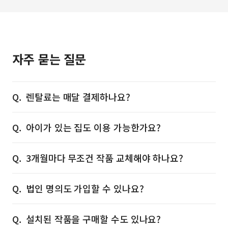
자주 묻는 질문
렌탈료는 매달 결제하나요?
아이가 있는 집도 이용 가능한가요?
3개월마다 무조건 작품 교체해야 하나요?
법인 명의도 가입할 수 있나요?
설치된 작품을 구매할 수도 있나요?