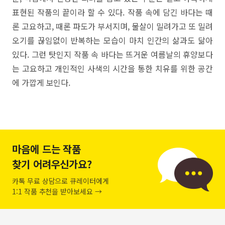
표현된 작품의 끝이라 할 수 있다. 작품 속에 담긴 바다는 때
론 고요하고, 때론 파도가 부서지며, 물살이 밀려가고 또 밀려
오기를 끊임없이 반복하는 모습이 마치 인간의 삶과도 닮아
있다. 그런 탓인지 작품 속 바다는 뜨거운 여름날의 휴양보다
는 고요하고 개인적인 사색의 시간을 통한 치유를 위한 공간
에 가깝게 보인다.
마음에 드는 작품
찾기 어려우신가요?
카톡 무료 상담으로 큐레이터에게
1:1 작품 추천을 받아보세요 →