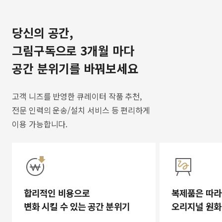
당신의 공간,
그림구독으로 3개월 마다
공간 분위기를 바꿔보세요
고객 니즈를 반영한 큐레이터 작품 추천,
전문 인력의 운송/설치 서비스 등 편리하게
이용 가능합니다.
합리적인 비용으로
복제품은 따라
변화 시킬 수 있는 공간 분위기
오리지널 원화