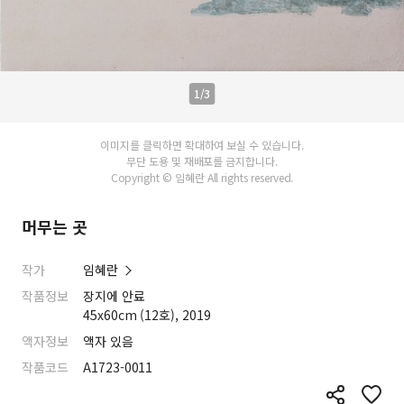
1/3
이미지를 클릭하면 확대하여 보실 수 있습니다.
무단 도용 및 재배포를 금지합니다.
Copyright © 임혜란 All rights reserved.
머무는 곳
작가
임혜란
작품정보
장지에 안료
45x60cm (12호), 2019
액자정보
액자 있음
작품코드
A1723-0011