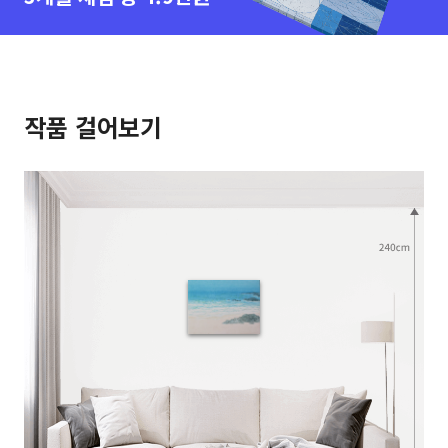
작품 걸어보기