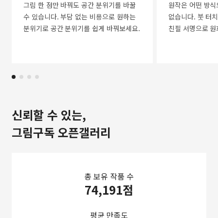
그림 한 점만 바꿔도 공간 분위기를 바꿀
원작은 어떤 방식
수 있습니다. 부담 없는 비용으로 원하는
없습니다. 붓 터치
분위기로 공간 분위기를 쉽게 바꿔보세요.
친필 서명으로 원
신뢰할 수 있는,
그림구독 오픈갤러리
총 보유 작품 수
74,191점
평균 만족도