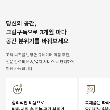
당신의 공간,
그림구독으로 3개월 마다
공간 분위기를 바꿔보세요
고객 니즈를 반영한 큐레이터 작품 추천,
전문 인력의 운송/설치 서비스 등 편리하게
이용 가능합니다.
합리적인 비용으로
복제품은 따라
변화 시킬 수 있는 공간 분위기
오리지널 원화