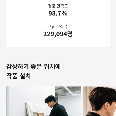
평균 만족도
98.7%
보유 고객 수
229,094명
감상하기 좋은 위치에
작품 설치