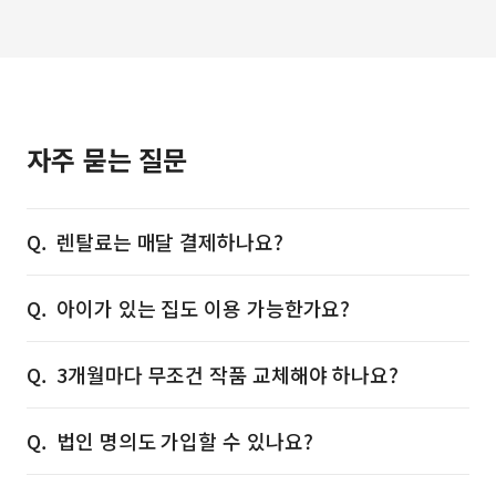
자주 묻는 질문
렌탈료는 매달 결제하나요?
아이가 있는 집도 이용 가능한가요?
3개월마다 무조건 작품 교체해야 하나요?
법인 명의도 가입할 수 있나요?