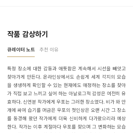
작품 감상하기
큐레이터 노트
추천 이유
특정 장소에 대한 감동과 애틋함은 계속해서 시선을 빼앗고
찾아가게 만든다. 온라인상에서도 손쉽게 세계 각지의 모습
을 생생하게 확인할 수 있는 현재에도 애정하는 장소를 찾아
가 직접 보고 느끼고 싶어 하는 아날로그적 감성은 여전히 유
효하다. 신연분 작가에게 우포는 그러한 장소였다. 비가 와 안
개에 싸여 습기를 머금은 우포의 첫인상은 오랜 시간 그 장소
를 동경해 왔던 작가에게 더욱 신비하게 다가왔으리라 예상
한다. 작가는 이후 계절마다 우포를 찾으며 그 변화하는 모습