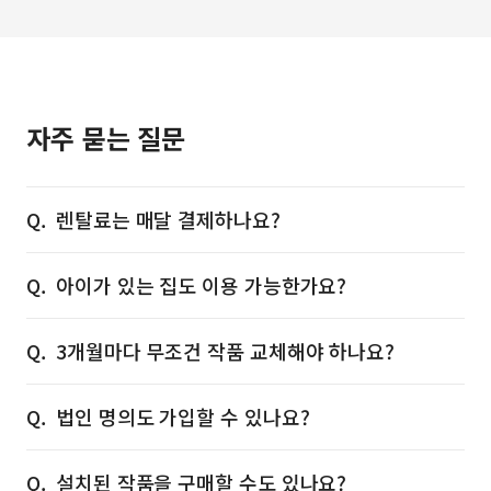
자주 묻는 질문
렌탈료는 매달 결제하나요?
아이가 있는 집도 이용 가능한가요?
3개월마다 무조건 작품 교체해야 하나요?
법인 명의도 가입할 수 있나요?
설치된 작품을 구매할 수도 있나요?