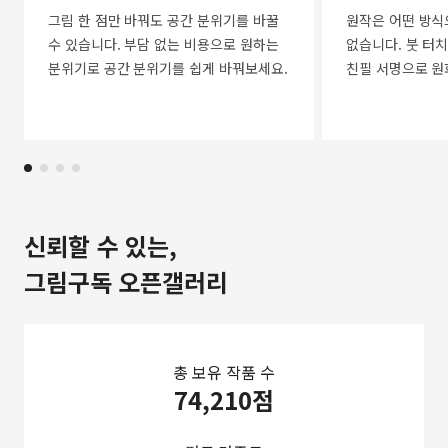
그림 한 점만 바꿔도 공간 분위기를 바꿀
원작은 어떤 방식
수 있습니다. 부담 없는 비용으로 원하는
없습니다. 붓 터치
분위기로 공간 분위기를 쉽게 바꿔보세요.
친필 서명으로 원
신뢰할 수 있는,
그림구독 오픈갤러리
총 보유 작품 수
74,210점