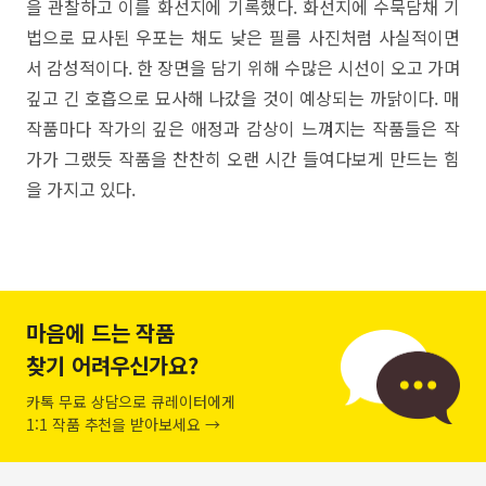
을 관찰하고 이를 화선지에 기록했다. 화선지에 수묵담채 기
법으로 묘사된 우포는 채도 낮은 필름 사진처럼 사실적이면
서 감성적이다. 한 장면을 담기 위해 수많은 시선이 오고 가며
깊고 긴 호흡으로 묘사해 나갔을 것이 예상되는 까닭이다. 매
작품마다 작가의 깊은 애정과 감상이 느껴지는 작품들은 작
가가 그랬듯 작품을 찬찬히 오랜 시간 들여다보게 만드는 힘
을 가지고 있다.
마음에 드는 작품
찾기 어려우신가요?
카톡 무료 상담으로 큐레이터에게
1:1 작품 추천을 받아보세요 →