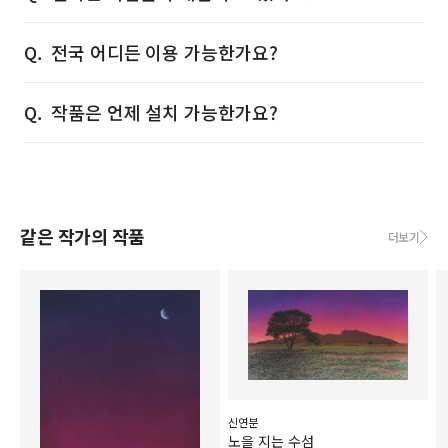
전국 어디든 이용 가능한가요?
작품은 언제 설치 가능한가요?
같은 작가의 작품
더보기
신연분
노을 지는 수섬