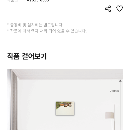
* 출장비 및 설치비는 별도입니다.
* 작품에 따라 액자 처리 되어 있을 수 있습니다.
작품 걸어보기