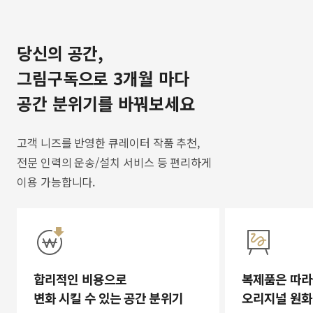
당신의 공간,
그림구독으로 3개월 마다
공간 분위기를 바꿔보세요
고객 니즈를 반영한 큐레이터 작품 추천,
전문 인력의 운송/설치 서비스 등 편리하게
이용 가능합니다.
합리적인 비용으로
복제품은 따라
변화 시킬 수 있는 공간 분위기
오리지널 원화