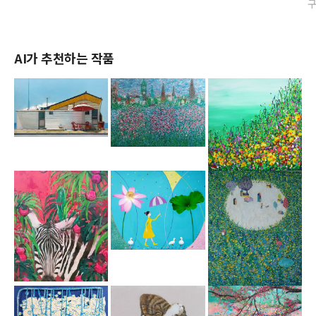
AI가 추천하는 작품