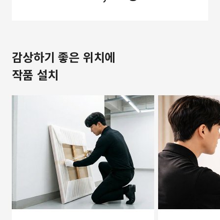
감상하기 좋은 위치에
작품 설치