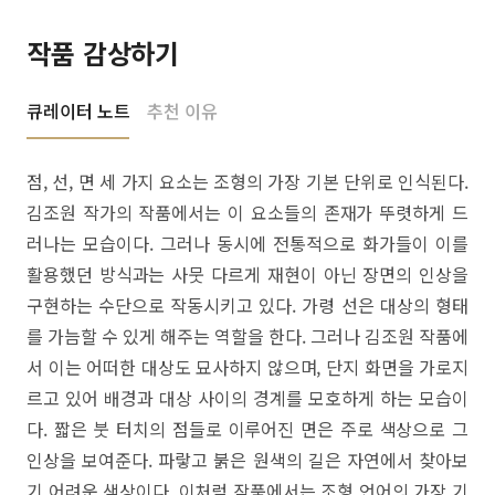
작품 감상하기
큐레이터 노트
추천 이유
점, 선, 면 세 가지 요소는 조형의 가장 기본 단위로 인식된다.
김조원 작가의 작품에서는 이 요소들의 존재가 뚜렷하게 드
러나는 모습이다. 그러나 동시에 전통적으로 화가들이 이를
활용했던 방식과는 사뭇 다르게 재현이 아닌 장면의 인상을
구현하는 수단으로 작동시키고 있다. 가령 선은 대상의 형태
를 가늠할 수 있게 해주는 역할을 한다. 그러나 김조원 작품에
서 이는 어떠한 대상도 묘사하지 않으며, 단지 화면을 가로지
르고 있어 배경과 대상 사이의 경계를 모호하게 하는 모습이
다. 짧은 붓 터치의 점들로 이루어진 면은 주로 색상으로 그
인상을 보여준다. 파랗고 붉은 원색의 길은 자연에서 찾아보
기 어려운 색상이다. 이처럼 작품에서는 조형 언어의 가장 기