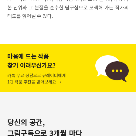
본 단위와 그 본질을 순수한 탐구심으로 모색해 가는 작가의
태도를 읽어낼 수 있다.
마음에 드는 작품
찾기 어려우신가요?
카톡 무료 상담으로 큐레이터에게
1:1 작품 추천을 받아보세요 →
당신의 공간,
그림구독으로 3개월 마다