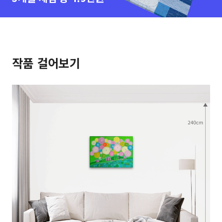
작품 걸어보기