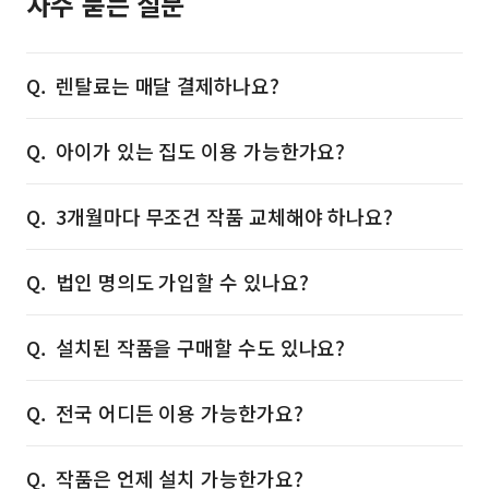
자주 묻는 질문
렌탈료는 매달 결제하나요?
아이가 있는 집도 이용 가능한가요?
3개월마다 무조건 작품 교체해야 하나요?
법인 명의도 가입할 수 있나요?
설치된 작품을 구매할 수도 있나요?
전국 어디든 이용 가능한가요?
작품은 언제 설치 가능한가요?