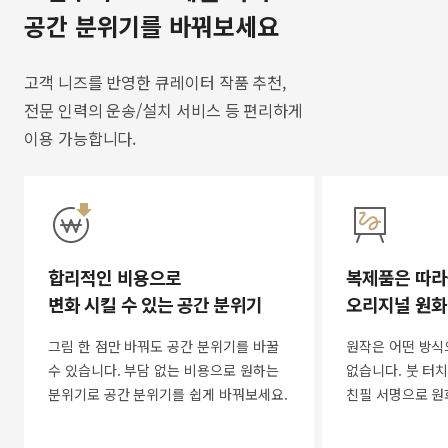
공간 분위기를 바꿔보세요
고객 니즈를 반영한 큐레이터 작품 추천,
전문 인력의 운송/설치 서비스 등 편리하게
이용 가능합니다.
합리적인 비용으로
복제품은 따라
변화 시킬 수 있는 공간 분위기
오리지널 원화
그림 한 점만 바꿔도 공간 분위기를 바꿀
원작은 어떤 방식
수 있습니다. 부담 없는 비용으로 원하는
없습니다. 붓 터치
분위기로 공간 분위기를 쉽게 바꿔보세요.
친필 서명으로 원