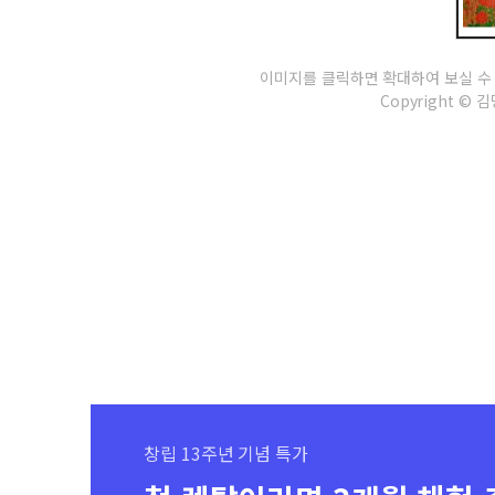
이미지를 클릭하면 확대하여 보실 수
Copyright © 김명
창립 13주년 기념 특가