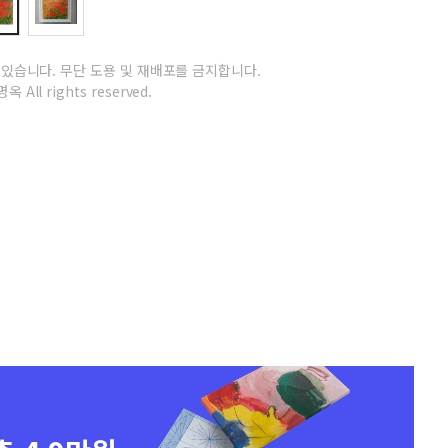
 있습니다.
무단 도용 및 재배포를 금지합니다.
옥 All rights reserved.