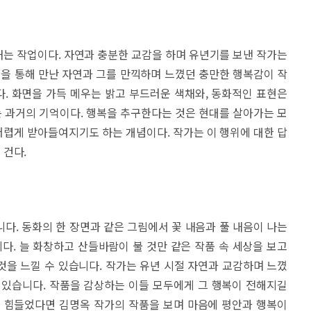
는 작업이다. 자연과 충분한 교감을 하며 유년기를 보낸 작가는
험을 통해 만난 자연과 그를 만끽하며 느꼈던 충만한 행복감이 작
. 화면을 가득 메우는 밝고 부드러운 색채와, 동화적인 표현은
 과거의 기억이다. 행복을 추구한다는 것은 현대를 살아가는 모
렵게 받아들여지기도 하는 개념이다. 작가는 이 행위에 대한 답
 건다.
다. 동화의 한 장면과 같은 그림에서 꽃 내음과 풀 내음이 나는
다. 늘 화창하고 산들바람이 불 것만 같은 작품 속 세상을 보고
을 느낄 수 있습니다. 작가는 유년 시절 자연과 교감하며 느꼈
 있습니다. 작품을 감상하는 이들 모두에게 그 행복이 전해지길
 힘들었다면 김명옥 작가의 작품을 보며 마음에 평안과 행복이