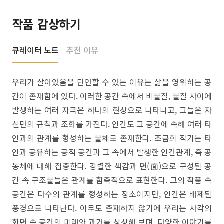
작품 감상하기
큐레이터 노트
추천 이유
우리가 살아있음을 단언할 수 있는 이유는 삶을 영위하는 공
간이 존재함에 있다. 이러한 공간 속에서 비물질, 물질 사이에
발생하는 여러 자극은 하나의 현상으로 나타나고, 그들은 자
신만의 규칙과 조화를 가진다. 인간도 그 공간에 속해 여러 타
인과의 관계를 형성하는 물체로 존재한다. 조금희 작가는 타
인과 공유하는 공적 공간과 그 속에서 발생한 인간관계, 즉 공
동체에 대해 집중한다. 강렬한 색감과 면(面)으로 구성된 공
간 속 구조물들은 관계를 함축적으로 표현한다. 그의 작품 속
공간은 다수의 관계를 형성하는 장소이지만, 인간은 배제된
풍경으로 나타난다. 아무도 존재하지 않기에 우리는 사각의
화면 속 공간의 미래와 과거를 상상해 보며, 다양한 이야기를