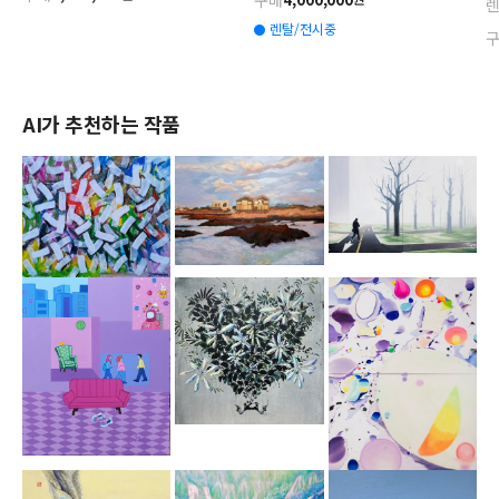
렌탈/전시중
AI가 추천하는 작품