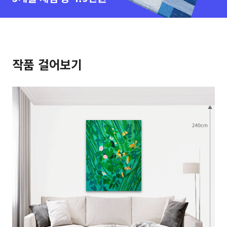
작품 걸어보기