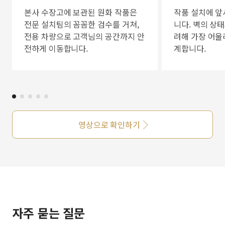
본사 수장고에 보관된 원화 작품은
작품 설치에 앞
전문 설치팀의 꼼꼼한 검수를 거쳐,
니다. 벽의 상
전용 차량으로 고객님의 공간까지 안
려해 가장 어울
전하게 이동합니다.
계합니다.
영상으로 확인하기
자주 묻는 질문