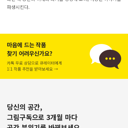
파생시킨다.
마음에 드는 작품
찾기 어려우신가요?
카톡 무료 상담으로 큐레이터에게
1:1 작품 추천을 받아보세요 →
당신의 공간,
그림구독으로 3개월 마다
공간 분위기를 바꿔보세요