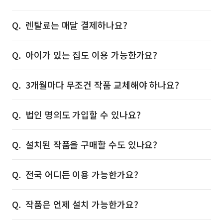
렌탈료는 매달 결제하나요?
아이가 있는 집도 이용 가능한가요?
3개월마다 무조건 작품 교체해야 하나요?
법인 명의도 가입할 수 있나요?
설치된 작품을 구매할 수도 있나요?
전국 어디든 이용 가능한가요?
작품은 언제 설치 가능한가요?