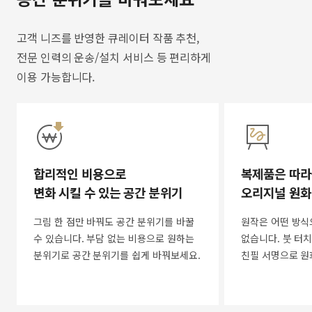
고객 니즈를 반영한 큐레이터 작품 추천,
전문 인력의 운송/설치 서비스 등 편리하게
이용 가능합니다.
합리적인 비용으로
복제품은 따라
변화 시킬 수 있는 공간 분위기
오리지널 원화
그림 한 점만 바꿔도 공간 분위기를 바꿀
원작은 어떤 방식
수 있습니다. 부담 없는 비용으로 원하는
없습니다. 붓 터치
분위기로 공간 분위기를 쉽게 바꿔보세요.
친필 서명으로 원