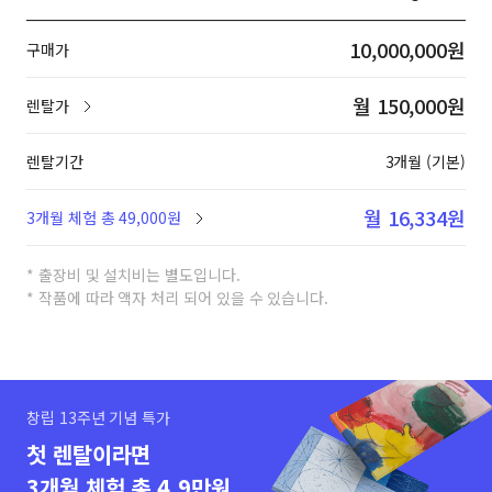
10,000,000원
구매가
월 150,000원
렌탈가
렌탈기간
3개월 (기본)
월 16,334원
3개월 체험 총 49,000원
* 출장비 및 설치비는 별도입니다.
* 작품에 따라 액자 처리 되어 있을 수 있습니다.
창립 13주년 기념 특가
첫 렌탈이라면
3개월 체험 총 4.9만원