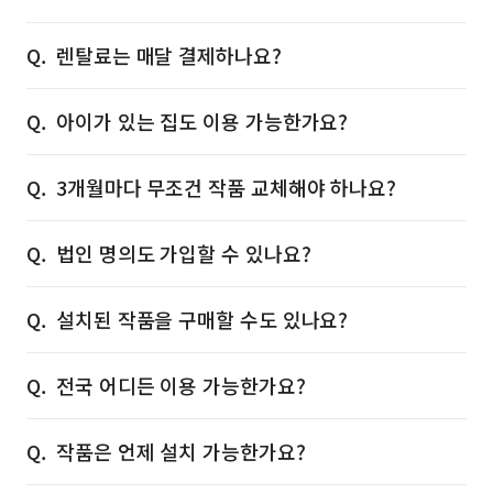
렌탈료는 매달 결제하나요?
아이가 있는 집도 이용 가능한가요?
3개월마다 무조건 작품 교체해야 하나요?
법인 명의도 가입할 수 있나요?
설치된 작품을 구매할 수도 있나요?
전국 어디든 이용 가능한가요?
작품은 언제 설치 가능한가요?