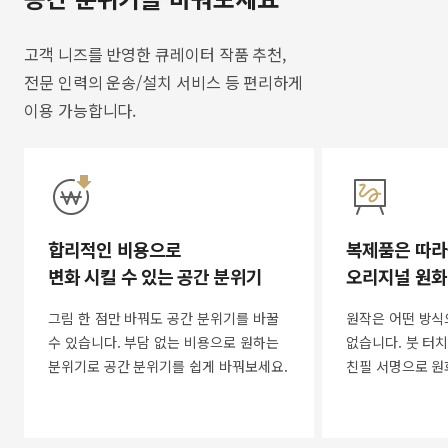
고객 니즈를 반영한 큐레이터 작품 추천,
전문 인력의 운송/설치 서비스 등 편리하게
이용 가능합니다.
합리적인 비용으로
복제품은 따라
변화 시킬 수 있는 공간 분위기
오리지널 원화
그림 한 점만 바꿔도 공간 분위기를 바꿀
원작은 어떤 방식
수 있습니다. 부담 없는 비용으로 원하는
없습니다. 붓 터치
분위기로 공간 분위기를 쉽게 바꿔보세요.
친필 서명으로 원