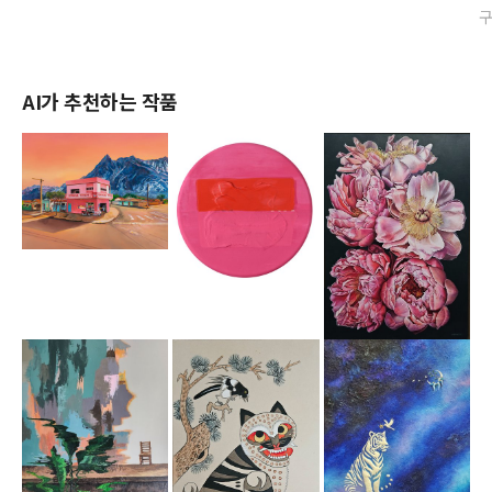
AI가 추천하는 작품