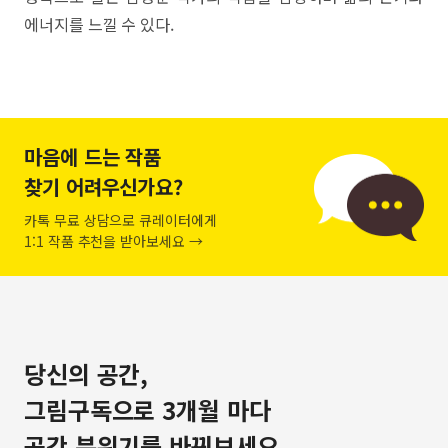
에너지를 느낄 수 있다.
마음에 드는 작품
찾기 어려우신가요?
카톡 무료 상담으로 큐레이터에게
1:1 작품 추천을 받아보세요 →
당신의 공간,
그림구독으로 3개월 마다
공간 분위기를 바꿔보세요