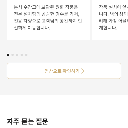
본사 수장고에 보관된 원화 작품은
작품 설치에 앞
전문 설치팀의 꼼꼼한 검수를 거쳐,
니다. 벽의 상
전용 차량으로 고객님의 공간까지 안
려해 가장 어울
전하게 이동합니다.
계합니다.
영상으로 확인하기
자주 묻는 질문