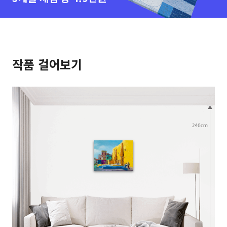
작품 걸어보기