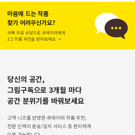
마음에 드는 작품
찾기 어려우신가요?
카톡 무료 상담으로 큐레이터에게
1:1 작품 추천을 받아보세요 →
당신의 공간,
그림구독으로 3개월 마다
공간 분위기를 바꿔보세요
고객 니즈를 반영한 큐레이터 작품 추천,
전문 인력의 운송/설치 서비스 등 편리하게
이용 가능합니다.