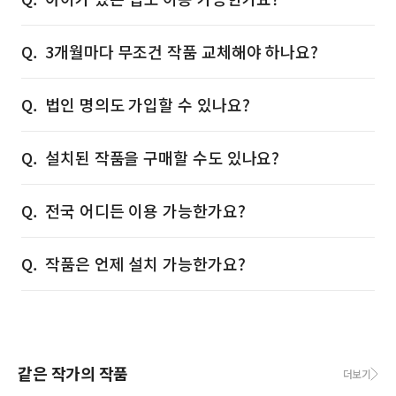
3개월마다 무조건 작품 교체해야 하나요?
법인 명의도 가입할 수 있나요?
설치된 작품을 구매할 수도 있나요?
전국 어디든 이용 가능한가요?
작품은 언제 설치 가능한가요?
같은 작가의 작품
더보기