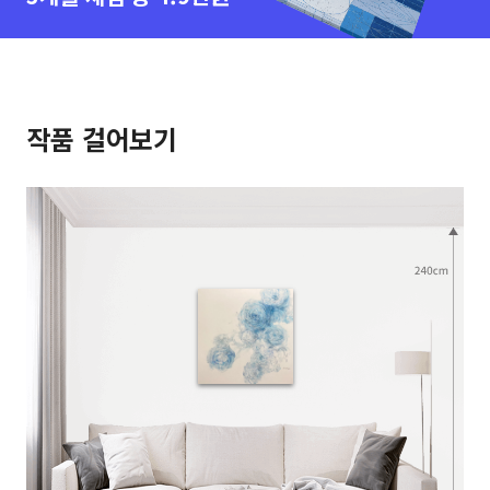
작품 걸어보기