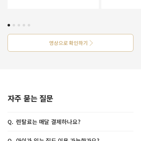
영상으로 확인하기
자주 묻는 질문
렌탈료는 매달 결제하나요?
아이가 있는 집도 이용 가능한가요?