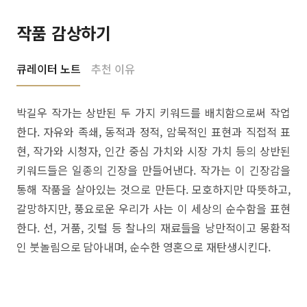
작품 감상하기
큐레이터 노트
추천 이유
박길우 작가는 상반된 두 가지 키워드를 배치함으로써 작업
한다. 자유와 족쇄, 동적과 정적, 암묵적인 표현과 직접적 표
현, 작가와 시청자, 인간 중심 가치와 시장 가치 등의 상반된
키워드들은 일종의 긴장을 만들어낸다. 작가는 이 긴장감을
통해 작품을 살아있는 것으로 만든다. 모호하지만 따뜻하고,
갈망하지만, 풍요로운 우리가 사는 이 세상의 순수함을 표현
한다. 선, 거품, 깃털 등 찰나의 재료들을 낭만적이고 몽환적
인 붓놀림으로 담아내며, 순수한 영혼으로 재탄생시킨다.