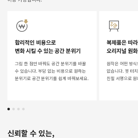
합리적인 비용으로
복제품은 따라
변화 시킬 수 있는 공간 분위기
오리지널 원화
그림 한 점만 바꿔도 공간 분위기를 바꿀
원작은 어떤 방식
수 있습니다. 부담 없는 비용으로 원하는
없습니다. 붓 터치
분위기로 공간 분위기를 쉽게 바꿔보세요.
친필 서명으로 원
신뢰할 수 있는,