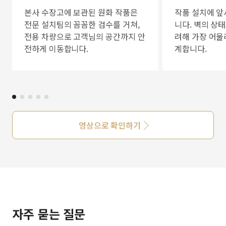
본사 수장고에 보관된 원화 작품은
작품 설치에 앞
전문 설치팀의 꼼꼼한 검수를 거쳐,
니다. 벽의 상
전용 차량으로 고객님의 공간까지 안
려해 가장 어울
전하게 이동합니다.
계합니다.
영상으로 확인하기
자주 묻는 질문