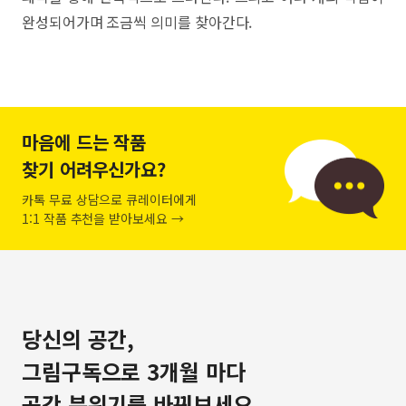
완성되어가며 조금씩 의미를 찾아간다.
마음에 드는 작품
찾기 어려우신가요?
카톡 무료 상담으로 큐레이터에게
1:1 작품 추천을 받아보세요 →
당신의 공간,
그림구독으로 3개월 마다
공간 분위기를 바꿔보세요