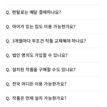
렌탈료는 매달 결제하나요?
아이가 있는 집도 이용 가능한가요?
3개월마다 무조건 작품 교체해야 하나요?
법인 명의도 가입할 수 있나요?
설치된 작품을 구매할 수도 있나요?
전국 어디든 이용 가능한가요?
작품은 언제 설치 가능한가요?