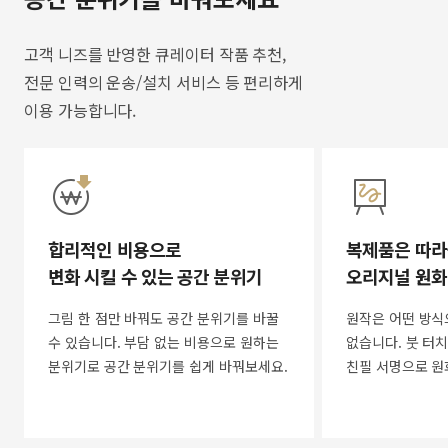
고객 니즈를 반영한 큐레이터 작품 추천,
전문 인력의 운송/설치 서비스 등 편리하게
이용 가능합니다.
합리적인 비용으로
복제품은 따라
변화 시킬 수 있는 공간 분위기
오리지널 원화
그림 한 점만 바꿔도 공간 분위기를 바꿀
원작은 어떤 방식
수 있습니다. 부담 없는 비용으로 원하는
없습니다. 붓 터치
분위기로 공간 분위기를 쉽게 바꿔보세요.
친필 서명으로 원