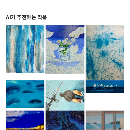
AI가 추천하는 작품