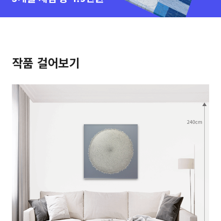
작품 걸어보기