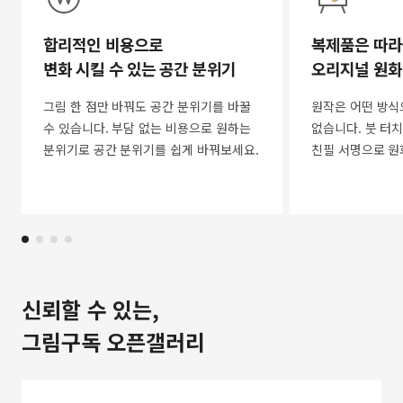
합리적인 비용으로
복제품은 따라
변화 시킬 수 있는 공간 분위기
오리지널 원화
그림 한 점만 바꿔도 공간 분위기를 바꿀
원작은 어떤 방식
수 있습니다. 부담 없는 비용으로 원하는
없습니다. 붓 터치
분위기로 공간 분위기를 쉽게 바꿔보세요.
친필 서명으로 원
신뢰할 수 있는,
그림구독 오픈갤러리