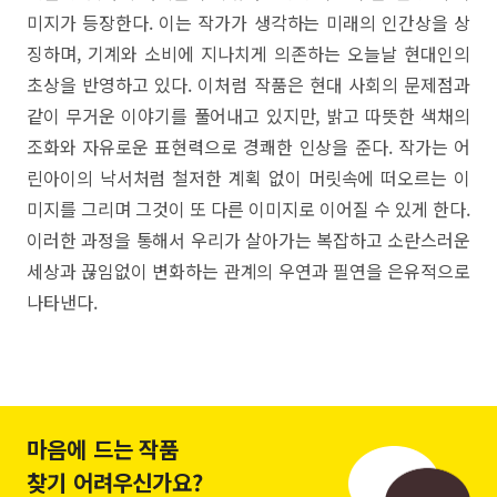
미지가 등장한다. 이는 작가가 생각하는 미래의 인간상을 상
징하며, 기계와 소비에 지나치게 의존하는 오늘날 현대인의
초상을 반영하고 있다. 이처럼 작품은 현대 사회의 문제점과
같이 무거운 이야기를 풀어내고 있지만, 밝고 따뜻한 색채의
조화와 자유로운 표현력으로 경쾌한 인상을 준다. 작가는 어
린아이의 낙서처럼 철저한 계획 없이 머릿속에 떠오르는 이
미지를 그리며 그것이 또 다른 이미지로 이어질 수 있게 한다.
이러한 과정을 통해서 우리가 살아가는 복잡하고 소란스러운
세상과 끊임없이 변화하는 관계의 우연과 필연을 은유적으로
나타낸다.
마음에 드는 작품
찾기 어려우신가요?