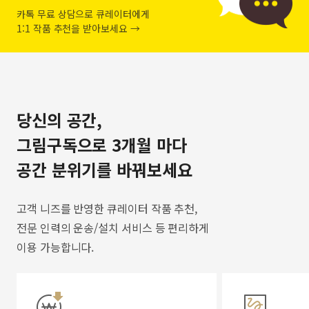
카톡 무료 상담으로 큐레이터에게
1:1 작품 추천을 받아보세요 →
당신의 공간,
그림구독으로 3개월 마다
공간 분위기를 바꿔보세요
고객 니즈를 반영한 큐레이터 작품 추천,
전문 인력의 운송/설치 서비스 등 편리하게
이용 가능합니다.