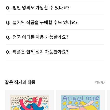
법인 명의도 가입할 수 있나요?
설치된 작품을 구매할 수도 있나요?
전국 어디든 이용 가능한가요?
작품은 언제 설치 가능한가요?
같은 작가의 작품
더보기