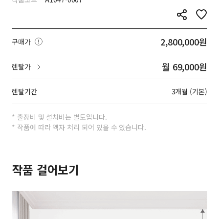
2,800,000원
구매가
월 69,000원
렌탈가
렌탈기간
3개월 (기본)
* 출장비 및 설치비는 별도입니다.
* 작품에 따라 액자 처리 되어 있을 수 있습니다.
작품 걸어보기