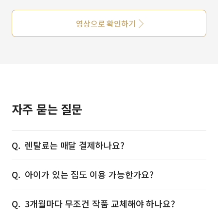
영상으로 확인하기
자주 묻는 질문
렌탈료는 매달 결제하나요?
아이가 있는 집도 이용 가능한가요?
3개월마다 무조건 작품 교체해야 하나요?