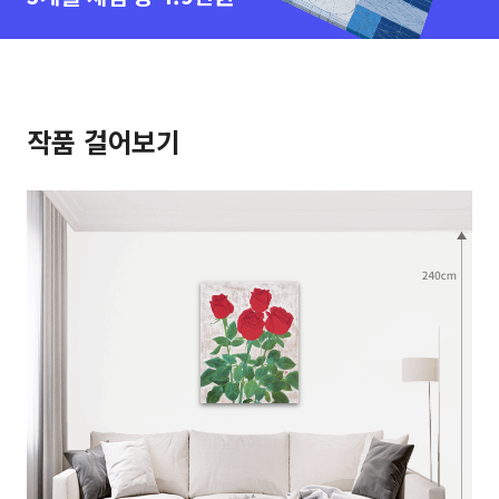
작품 걸어보기