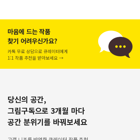
마음에 드는 작품
찾기 어려우신가요?
카톡 무료 상담으로 큐레이터에게
1:1 작품 추천을 받아보세요 →
당신의 공간,
그림구독으로 3개월 마다
공간 분위기를 바꿔보세요
고객 니즈를 반영한 큐레이터 작품 추천,