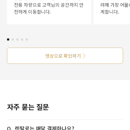
전용 차량으로 고객님의 공간까지 안
려해 가장 어울
전하게 이동합니다.
계합니다.
영상으로 확인하기
자주 묻는 질문
렌탈료는 매달 결제하나요?