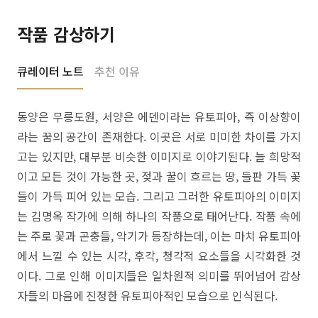
작품 감상하기
큐레이터 노트
추천 이유
동양은 무릉도원, 서양은 에덴이라는 유토피아, 즉 이상향이
라는 꿈의 공간이 존재한다. 이곳은 서로 미미한 차이를 가지
고는 있지만, 대부분 비슷한 이미지로 이야기된다. 늘 희망적
이고 모든 것이 가능한 곳, 젖과 꿀이 흐르는 땅, 들판 가득 꽃
들이 가득 피어 있는 모습. 그리고 그러한 유토피아의 이미지
는 김명옥 작가에 의해 하나의 작품으로 태어난다. 작품 속에
는 주로 꽃과 곤충들, 악기가 등장하는데, 이는 마치 유토피아
에서 느낄 수 있는 시각, 후각, 청각적 요소들을 시각화한 것
이다. 그로 인해 이미지들은 일차원적 의미를 뛰어넘어 감상
자들의 마음에 진정한 유토피아적인 모습으로 인식된다.