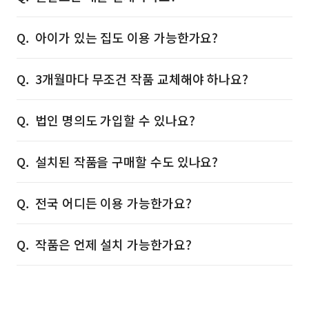
아이가 있는 집도 이용 가능한가요?
3개월마다 무조건 작품 교체해야 하나요?
법인 명의도 가입할 수 있나요?
설치된 작품을 구매할 수도 있나요?
전국 어디든 이용 가능한가요?
작품은 언제 설치 가능한가요?