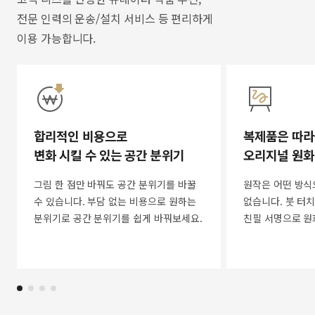
전문 인력의 운송/설치 서비스 등 편리하게
이용 가능합니다.
합리적인 비용으로
복제품은 따라
변화 시킬 수 있는 공간 분위기
오리지널 원화
그림 한 점만 바꿔도 공간 분위기를 바꿀
원작은 어떤 방식
수 있습니다. 부담 없는 비용으로 원하는
없습니다. 붓 터치
분위기로 공간 분위기를 쉽게 바꿔보세요.
친필 서명으로 원