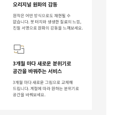
오리지널 원화의 감동
원작은 어떤 방식으로도 재현될 수
없습니다. 붓 터치와 생생한 질료의 느낌,
친필 서명으로 원화의 감동을 느껴보세요.
3개월 마다 새로운 분위기로
공간을 바꿔주는 서비스
3개월 마다 새로운 그림으로 교체해
드립니다. 계절에 따라 원하는 분위기로
공간을 바꿔보세요.