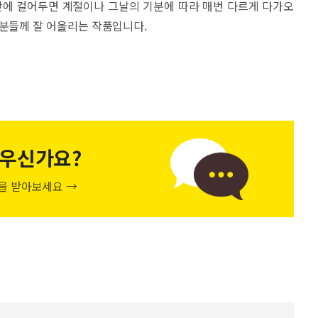
간에 걸어두면 계절이나 그날의 기분에 따라 매번 다르게 다가오
 분들께 잘 어울리는 작품입니다.
우신가요?
천을 받아보세요 →