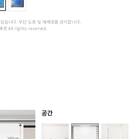
 있습니다.
무단 도용 및 재배포를 금지합니다.
경 All rights reserved.
공간