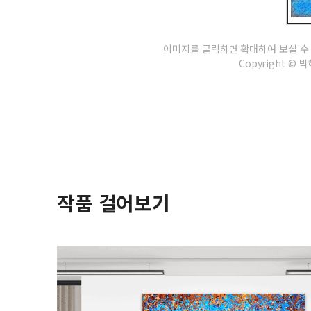
이미지를 클릭하면 확대하여 보실 수
Copyright © 박혜
작품 걸어보기