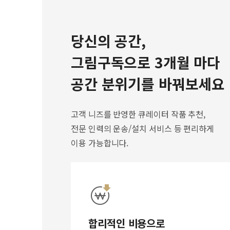
당신의 공간,
그림구독으로 3개월 마다
공간 분위기를 바꿔보세요
고객 니즈를 반영한 큐레이터 작품 추천,
전문 인력의 운송/설치 서비스 등 편리하게
이용 가능합니다.
합리적인 비용으로