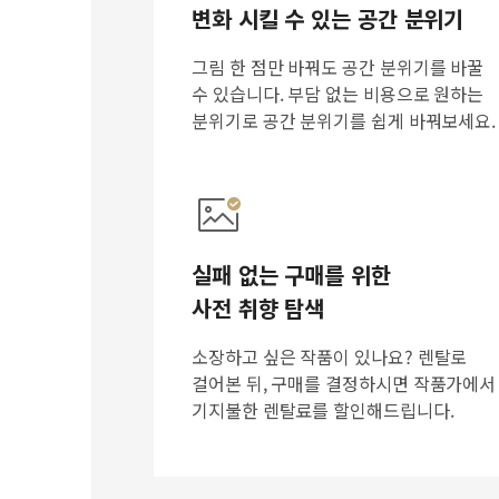
변화 시킬 수 있는 공간 분위기
그림 한 점만 바꿔도 공간 분위기를 바꿀
수 있습니다. 부담 없는 비용으로 원하는
분위기로 공간 분위기를 쉽게 바꿔보세요.
실패 없는 구매를 위한
사전 취향 탐색
소장하고 싶은 작품이 있나요? 렌탈로
걸어본 뒤, 구매를 결정하시면 작품가에서
기지불한 렌탈료를 할인해드립니다.