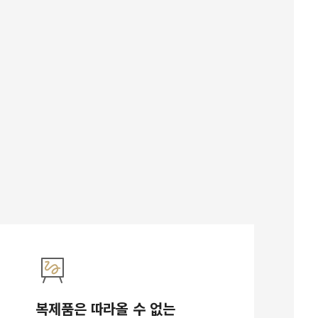
복제품은 따라올 수 없는