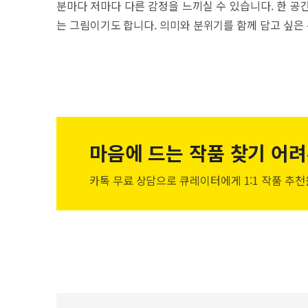
분마다 저마다 다른 감정을 느끼실 수 있습니다. 한 공
는 그림이기도 합니다. 의미와 분위기를 함께 담고 싶은
마음에 드는 작품
찾기 어려
카톡 무료 상담으로 큐레이터에게
1:1 작품 추