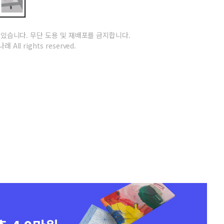
 있습니다.
무단 도용 및 재배포를 금지합니다.
래 All rights reserved.