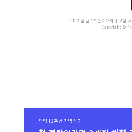
이미지를 클릭하면 확대하여 보실 수
Copyright © 허나
창립 13주년 기념 특가