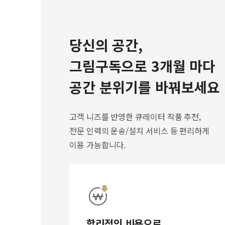
당신의 공간,
그림구독으로 3개월 마다
공간 분위기를 바꿔보세요
고객 니즈를 반영한 큐레이터 작품 추천,
전문 인력의 운송/설치 서비스 등 편리하게
이용 가능합니다.
합리적인 비용으로