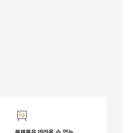
복제품은 따라올 수 없는