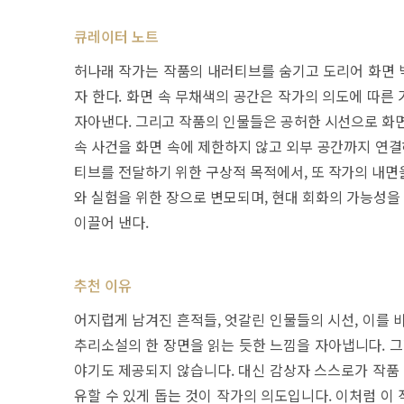
큐레이터 노트
허나래 작가는 작품의 내러티브를 숨기고 도리어 화면 
자 한다. 화면 속 무채색의 공간은 작가의 의도에 따른
자아낸다. 그리고 작품의 인물들은 공허한 시선으로 화면
속 사건을 화면 속에 제한하지 않고 외부 공간까지 연결
티브를 전달하기 위한 구상적 목적에서, 또 작가의 내면
와 실험을 위한 장으로 변모되며, 현대 회화의 가능성
이끌어 낸다.
추천 이유
어지럽게 남겨진 흔적들, 엇갈린 인물들의 시선, 이를 
추리소설의 한 장면을 읽는 듯한 느낌을 자아냅니다. 그
야기도 제공되지 않습니다. 대신 감상자 스스로가 작품 
유할 수 있게 돕는 것이 작가의 의도입니다. 이처럼 이