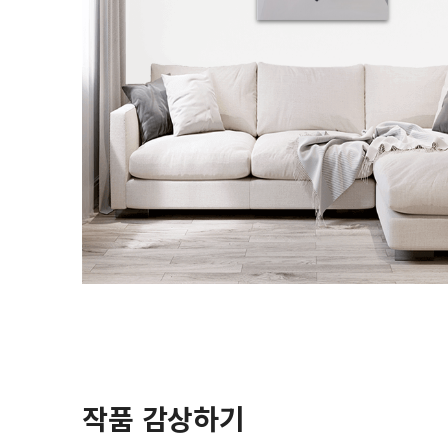
작품 감상하기