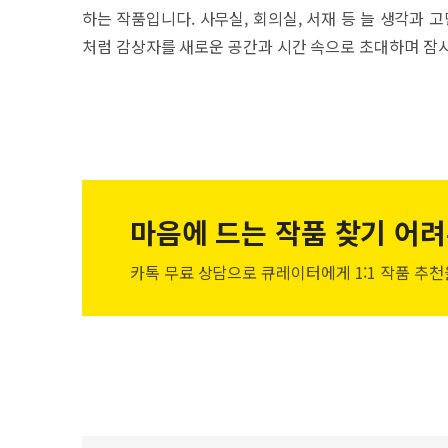
하는 작품입니다. 사무실, 회의실, 서재 등 늘 생각과 
처럼 감상자를 새로운 공간과 시간 속으로 초대하며 잠시
마음에 드는 작품
찾기 어려
카톡 무료 상담으로 큐레이터에게
1:1 작품 추