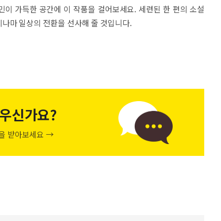
고민이 가득한 공간에 이 작품을 걸어보세요. 세련된 한 편의 소설
나마 일상의 전환을 선사해 줄 것입니다.
우신가요?
천을 받아보세요 →