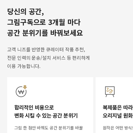
당신의 공간,
그림구독으로 3개월 마다
공간 분위기를 바꿔보세요
고객 니즈를 반영한 큐레이터 작품 추천,
전문 인력의 운송/설치 서비스 등 편리하게
이용 가능합니다.
합리적인 비용으로
복제품은 따라
변화 시킬 수 있는 공간 분위기
오리지널 원화
그림 한 점만 바꿔도 공간 분위기를 바꿀
원작은 어떤 방식