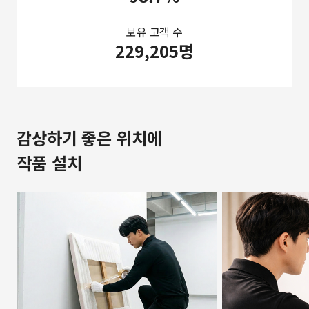
보유 고객 수
229,205명
감상하기 좋은 위치에
작품 설치