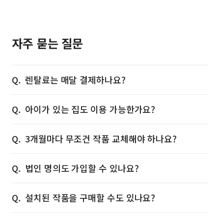
자주 묻는 질문
렌탈료는 매달 결제하나요?
아이가 있는 집도 이용 가능한가요?
3개월마다 무조건 작품 교체해야 하나요?
법인 명의도 가입할 수 있나요?
설치된 작품을 구매할 수도 있나요?