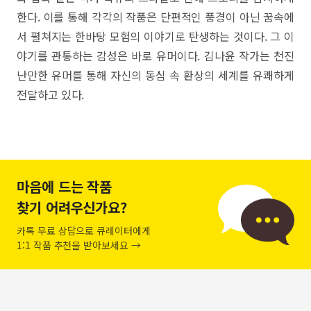
한다. 이를 통해 각각의 작품은 단편적인 풍경이 아닌 꿈속에
서 펼쳐지는 한바탕 모험의 이야기로 탄생하는 것이다. 그 이
야기를 관통하는 감성은 바로 유머이다. 김나윤 작가는 천진
난만한 유머를 통해 자신의 동심 속 환상의 세계를 유쾌하게
전달하고 있다.
마음에 드는 작품
찾기 어려우신가요?
카톡 무료 상담으로 큐레이터에게
1:1 작품 추천을 받아보세요 →