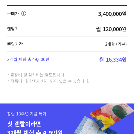
3,400,000원
구매가
월 120,000원
렌탈가
렌탈기간
3개월 (기본)
월 16,334원
3개월 체험 총 49,000원
* 출장비 및 설치비는 별도입니다.
* 작품에 따라 액자 처리 되어 있을 수 있습니다.
창립 13주년 기념 특가
첫 렌탈이라면
3개월 체험 총 4.9만원