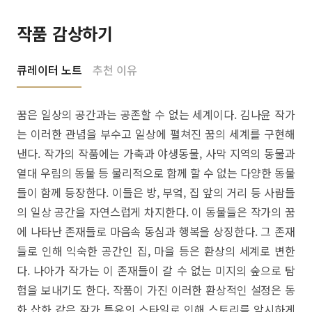
작품 감상하기
큐레이터 노트
추천 이유
꿈은 일상의 공간과는 공존할 수 없는 세계이다. 김나윤 작가
는 이러한 관념을 부수고 일상에 펼쳐진 꿈의 세계를 구현해
낸다. 작가의 작품에는 가축과 야생동물, 사막 지역의 동물과
열대 우림의 동물 등 물리적으로 함께 할 수 없는 다양한 동물
들이 함께 등장한다. 이들은 방, 부엌, 집 앞의 거리 등 사람들
의 일상 공간을 자연스럽게 차지한다. 이 동물들은 작가의 꿈
에 나타난 존재들로 마음속 동심과 행복을 상징한다. 그 존재
들로 인해 익숙한 공간인 집, 마을 등은 환상의 세계로 변한
다. 나아가 작가는 이 존재들이 갈 수 없는 미지의 숲으로 탐
험을 보내기도 한다. 작품이 가진 이러한 환상적인 설정은 동
화 삽화 같은 작가 특유의 스타일로 인해 스토리를 암시하게