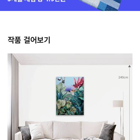
작품 걸어보기