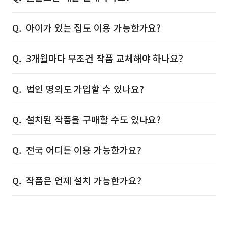
아이가 있는 집도 이용 가능한가요?
3개월마다 무조건 작품 교체해야 하나요?
법인 명의도 가입할 수 있나요?
설치된 작품을 구매할 수도 있나요?
전국 어디든 이용 가능한가요?
작품은 언제 설치 가능한가요?