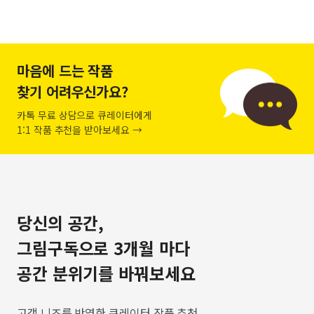
마음에 드는 작품
찾기 어려우신가요?
카톡 무료 상담으로 큐레이터에게
1:1 작품 추천을 받아보세요 →
당신의 공간,
그림구독으로 3개월 마다
공간 분위기를 바꿔보세요
고객 니즈를 반영한 큐레이터 작품 추천,