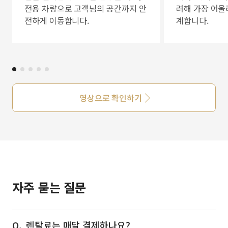
전용 차량으로 고객님의 공간까지 안
려해 가장 어울
전하게 이동합니다.
계합니다.
영상으로 확인하기
자주 묻는 질문
렌탈료는 매달 결제하나요?