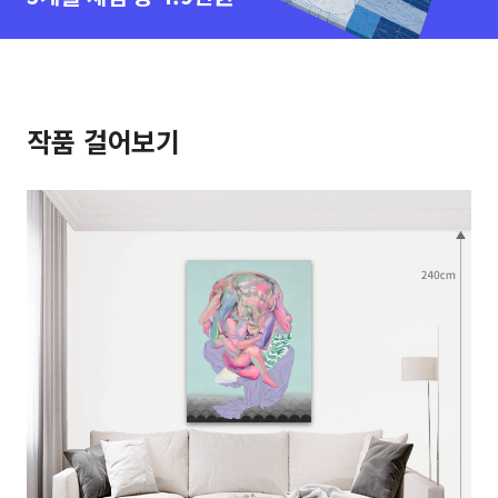
작품 걸어보기