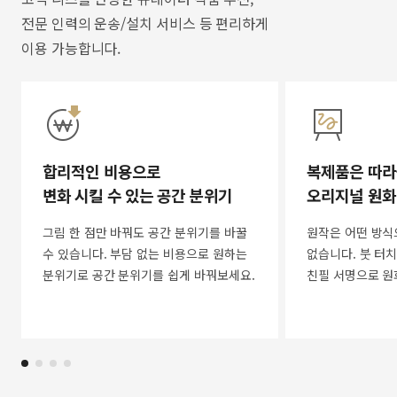
전문 인력의 운송/설치 서비스 등 편리하게
이용 가능합니다.
합리적인 비용으로
복제품은 따라
변화 시킬 수 있는 공간 분위기
오리지널 원화
그림 한 점만 바꿔도 공간 분위기를 바꿀
원작은 어떤 방식
수 있습니다. 부담 없는 비용으로 원하는
없습니다. 붓 터치
분위기로 공간 분위기를 쉽게 바꿔보세요.
친필 서명으로 원