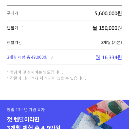
5,600,000원
구매가
월 150,000원
렌탈가
렌탈기간
3개월 (기본)
월 16,334원
3개월 체험 총 49,000원
* 출장비 및 설치비는 별도입니다.
* 작품에 따라 액자 처리 되어 있을 수 있습니다.
창립 13주년 기념 특가
첫 렌탈이라면
3개월 체험 총 4.9만원