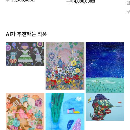
구매
4,000,000
원
AI가 추천하는 작품