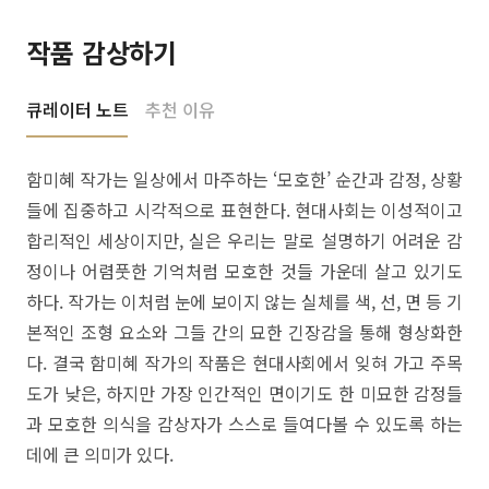
작품 감상하기
큐레이터 노트
추천 이유
함미혜 작가는 일상에서 마주하는 ‘모호한’ 순간과 감정, 상황
들에 집중하고 시각적으로 표현한다. 현대사회는 이성적이고
합리적인 세상이지만, 실은 우리는 말로 설명하기 어려운 감
정이나 어렴풋한 기억처럼 모호한 것들 가운데 살고 있기도
하다. 작가는 이처럼 눈에 보이지 않는 실체를 색, 선, 면 등 기
본적인 조형 요소와 그들 간의 묘한 긴장감을 통해 형상화한
다. 결국 함미혜 작가의 작품은 현대사회에서 잊혀 가고 주목
도가 낮은, 하지만 가장 인간적인 면이기도 한 미묘한 감정들
과 모호한 의식을 감상자가 스스로 들여다볼 수 있도록 하는
데에 큰 의미가 있다.