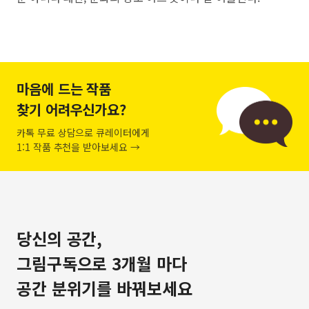
마음에 드는 작품
찾기 어려우신가요?
카톡 무료 상담으로 큐레이터에게
1:1 작품 추천을 받아보세요 →
당신의 공간,
그림구독으로 3개월 마다
공간 분위기를 바꿔보세요