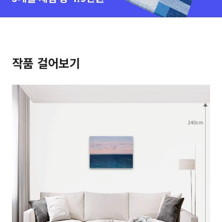
작품 걸어보기