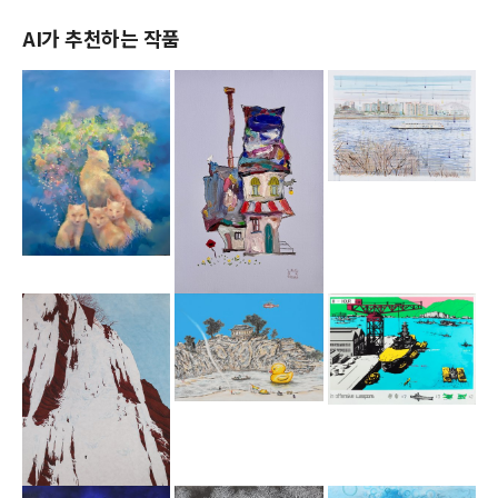
AI가 추천하는 작품