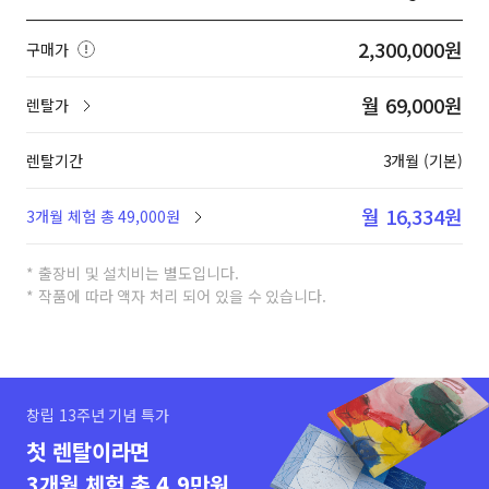
2,300,000원
구매가
월 69,000원
렌탈가
렌탈기간
3개월 (기본)
월 16,334원
3개월 체험 총 49,000원
* 출장비 및 설치비는 별도입니다.
* 작품에 따라 액자 처리 되어 있을 수 있습니다.
창립 13주년 기념 특가
첫 렌탈이라면
3개월 체험 총 4.9만원