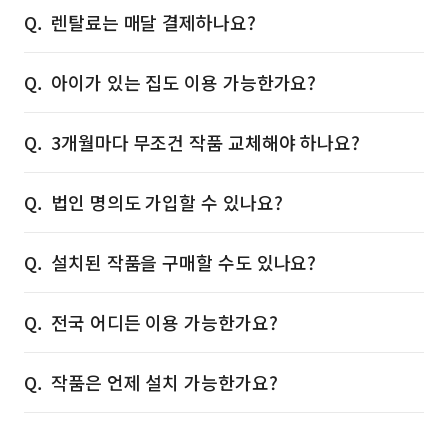
렌탈료는 매달 결제하나요?
아이가 있는 집도 이용 가능한가요?
3개월마다 무조건 작품 교체해야 하나요?
법인 명의도 가입할 수 있나요?
설치된 작품을 구매할 수도 있나요?
전국 어디든 이용 가능한가요?
작품은 언제 설치 가능한가요?