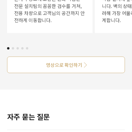
전문 설치팀의 꼼꼼한 검수를 거쳐,
니다. 벽의 상
전용 차량으로 고객님의 공간까지 안
려해 가장 어울
전하게 이동합니다.
계합니다.
영상으로 확인하기
자주 묻는 질문