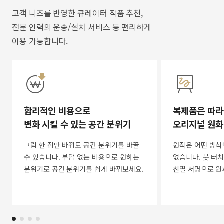
고객 니즈를 반영한 큐레이터 작품 추천,
전문 인력의 운송/설치 서비스 등 편리하게
이용 가능합니다.
합리적인 비용으로
복제품은 따라
변화 시킬 수 있는 공간 분위기
오리지널 원화
그림 한 점만 바꿔도 공간 분위기를 바꿀
원작은 어떤 방식
수 있습니다. 부담 없는 비용으로 원하는
없습니다. 붓 터치
분위기로 공간 분위기를 쉽게 바꿔보세요.
친필 서명으로 원