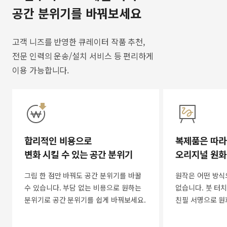
공간 분위기를 바꿔보세요
고객 니즈를 반영한 큐레이터 작품 추천,
전문 인력의 운송/설치 서비스 등 편리하게
이용 가능합니다.
합리적인 비용으로
복제품은 따라
변화 시킬 수 있는 공간 분위기
오리지널 원화
그림 한 점만 바꿔도 공간 분위기를 바꿀
원작은 어떤 방식
수 있습니다. 부담 없는 비용으로 원하는
없습니다. 붓 터치
분위기로 공간 분위기를 쉽게 바꿔보세요.
친필 서명으로 원