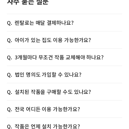
자주 묻는 질문
렌탈료는 매달 결제하나요?
아이가 있는 집도 이용 가능한가요?
3개월마다 무조건 작품 교체해야 하나요?
법인 명의도 가입할 수 있나요?
설치된 작품을 구매할 수도 있나요?
전국 어디든 이용 가능한가요?
작품은 언제 설치 가능한가요?