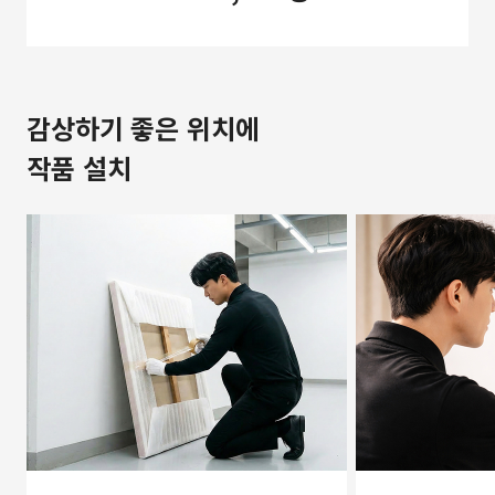
감상하기 좋은 위치에
작품 설치