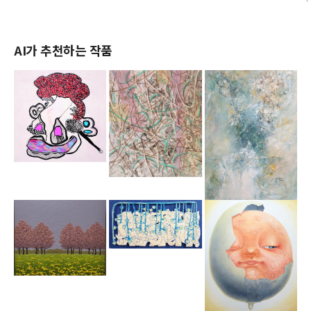
AI가 추천하는 작품