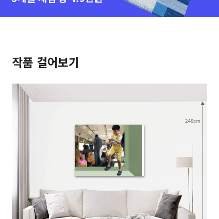
작품 걸어보기