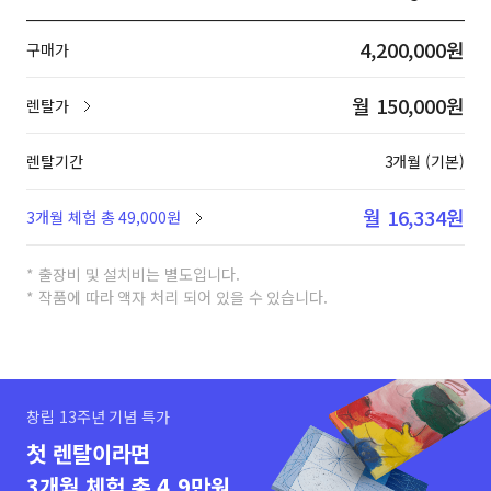
4,200,000원
구매가
월 150,000원
렌탈가
렌탈기간
3개월 (기본)
월 16,334원
3개월 체험 총 49,000원
* 출장비 및 설치비는 별도입니다.
* 작품에 따라 액자 처리 되어 있을 수 있습니다.
창립 13주년 기념 특가
첫 렌탈이라면
3개월 체험 총 4.9만원