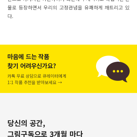
물로 등장하면서 우리의 고정관념을 유쾌하게 깨트리고 있
다.
마음에 드는 작품
찾기 어려우신가요?
카톡 무료 상담으로 큐레이터에게
1:1 작품 추천을 받아보세요 →
당신의 공간,
그림구독으로 3개월 마다