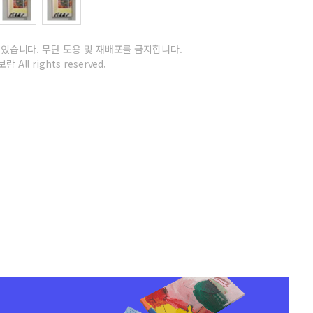
 있습니다.
무단 도용 및 재배포를 금지합니다.
람 All rights reserved.