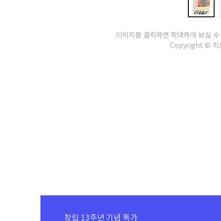
이미지를 클릭하면 확대하여 보실 수
Copyright © 최보
창립 13주년 기념 특가