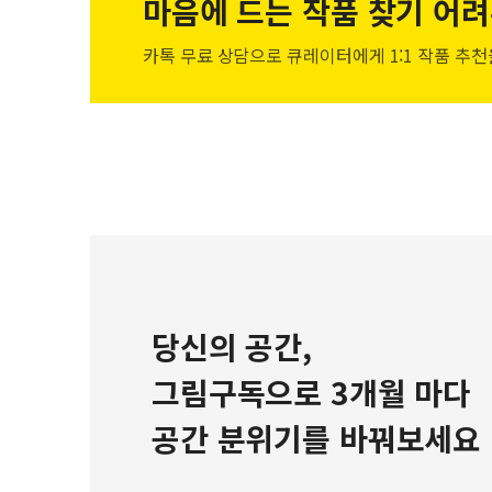
마음에 드는 작품
찾기 어려
카톡 무료 상담으로 큐레이터에게
1:1 작품 추
당신의 공간,
그림구독으로 3개월 마다
공간 분위기를 바꿔보세요