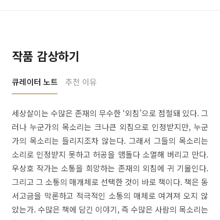
작품 감상하기
큐레이터 노트
추천 이유
세상살이는 수많은 존재의 무수한 ‘외침’으로 점철돼 있다. 그
러나 누군가의 목소리는 크나큰 외침으로 인정받지만, 누군
가의 목소리는 들리지조차 않는다. 그래서 그들의 목소리는
소리로 인정받지 못하고 허공을 맴돌다 소멸해 버리고 만다.
우상호 작가는 소통을 희망하는 존재의 외침에 귀 기울인다.
그리고 그 소통의 매개체로 선택한 것이 바로 책이다. 책은 동
서고금을 막론하고 적극적인 소통의 매체로 여겨져 오지 않
았는가. 수많은 책에 담긴 이야기, 즉 수많은 사람의 목소리는