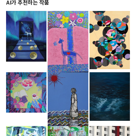
AI가 추천하는 작품