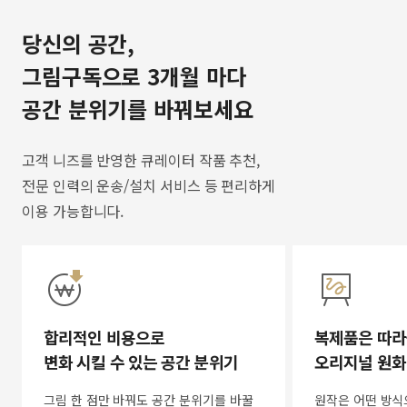
당신의 공간,
그림구독으로 3개월 마다
공간 분위기를 바꿔보세요
고객 니즈를 반영한 큐레이터 작품 추천,
전문 인력의 운송/설치 서비스 등 편리하게
이용 가능합니다.
합리적인 비용으로
복제품은 따라
변화 시킬 수 있는 공간 분위기
오리지널 원화
그림 한 점만 바꿔도 공간 분위기를 바꿀
원작은 어떤 방식