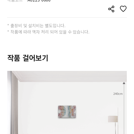
* 출장비 및 설치비는 별도입니다.
* 작품에 따라 액자 처리 되어 있을 수 있습니다.
작품 걸어보기