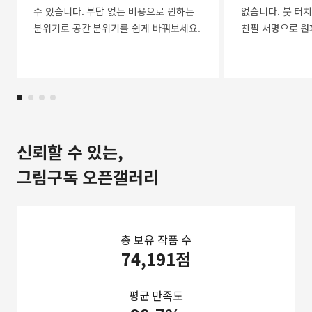
수 있습니다. 부담 없는 비용으로 원하는
없습니다. 붓 터치
분위기로 공간 분위기를 쉽게 바꿔보세요.
친필 서명으로 원
신뢰할 수 있는,
그림구독 오픈갤러리
총 보유 작품 수
74,191점
평균 만족도