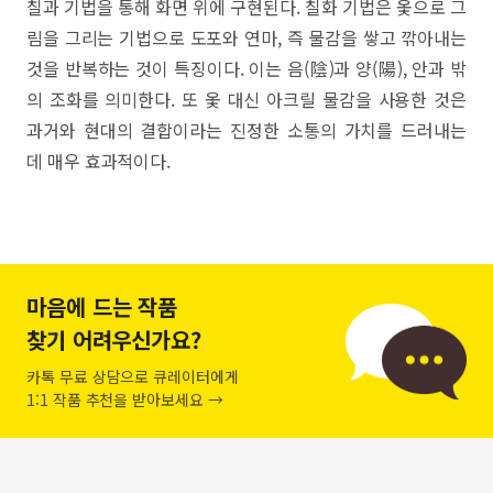
칠과 기법을 통해 화면 위에 구현된다. 칠화 기법은 옻으로 그
림을 그리는 기법으로 도포와 연마, 즉 물감을 쌓고 깎아내는
것을 반복하는 것이 특징이다. 이는 음(陰)과 양(陽), 안과 밖
의 조화를 의미한다. 또 옻 대신 아크릴 물감을 사용한 것은
과거와 현대의 결합이라는 진정한 소통의 가치를 드러내는
데 매우 효과적이다.
마음에 드는 작품
찾기 어려우신가요?
카톡 무료 상담으로 큐레이터에게
1:1 작품 추천을 받아보세요 →