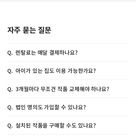
자주 묻는 질문
렌탈료는 매달 결제하나요?
아이가 있는 집도 이용 가능한가요?
3개월마다 무조건 작품 교체해야 하나요?
법인 명의도 가입할 수 있나요?
설치된 작품을 구매할 수도 있나요?