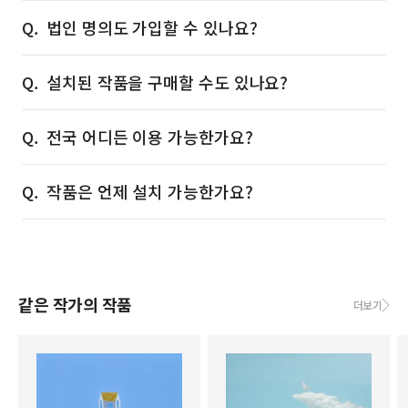
법인 명의도 가입할 수 있나요?
설치된 작품을 구매할 수도 있나요?
전국 어디든 이용 가능한가요?
작품은 언제 설치 가능한가요?
같은 작가의 작품
더보기