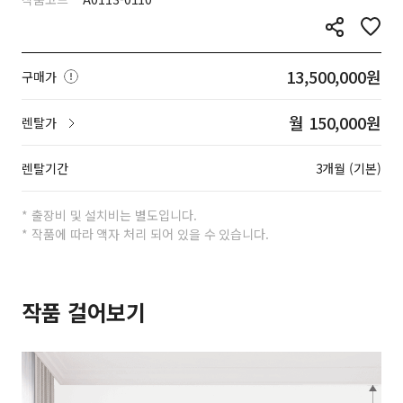
13,500,000원
구매가
월 150,000원
렌탈가
렌탈기간
3개월 (기본)
* 출장비 및 설치비는 별도입니다.
* 작품에 따라 액자 처리 되어 있을 수 있습니다.
작품 걸어보기