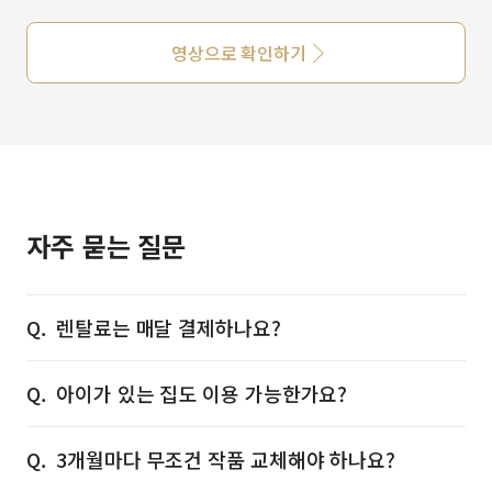
영상으로 확인하기
자주 묻는 질문
렌탈료는 매달 결제하나요?
아이가 있는 집도 이용 가능한가요?
3개월마다 무조건 작품 교체해야 하나요?