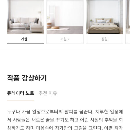
거실 1
거실 2
침실
작품 감상하기
큐레이터 노트
추천 이유
누구나 가끔 일상으로부터의 탈피를 꿈꾼다. 지루한 일상에
서 사람들은 새로운 꿈을 꾸기도 하고 어린 시절의 추억을 회
상하기도 하며 마음속에 자기만의 그림을 그린다. 이흙 작가