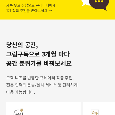
카톡 무료 상담으로 큐레이터에게
1:1 작품 추천을 받아보세요 →
당신의 공간,
그림구독으로 3개월 마다
공간 분위기를 바꿔보세요
고객 니즈를 반영한 큐레이터 작품 추천,
전문 인력의 운송/설치 서비스 등 편리하게
이용 가능합니다.