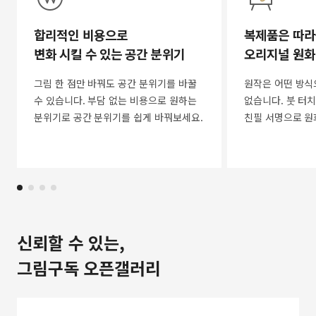
합리적인 비용으로
복제품은 따라
변화 시킬 수 있는 공간 분위기
오리지널 원화
그림 한 점만 바꿔도 공간 분위기를 바꿀
원작은 어떤 방식
수 있습니다. 부담 없는 비용으로 원하는
없습니다. 붓 터치
분위기로 공간 분위기를 쉽게 바꿔보세요.
친필 서명으로 원
신뢰할 수 있는,
그림구독 오픈갤러리