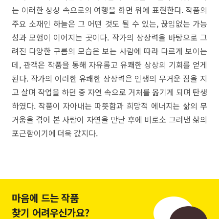
는 이러한 상상 속으로의 여행을 화면 위에 표현한다. 작품의
주요 소재인 하늘은 그 어떤 것도 될 수 있는, 끊임없는 가능
성과 모험이 이어지는 곳이다. 작가의 상상력을 바탕으로 그
려진 다양한 구름의 모습은 보는 사람에 따라 다르게 보이는
데, 관객은 작품을 통해 자유롭고 유쾌한 상상의 기회를 얻게
된다. 작가의 이러한 유쾌한 상상력은 인생의 무거운 짐을 지
고 살며 작업을 하던 중 자연 속으로 거처를 옮기게 되며 탄생
하였다. 작품이 자아내는 따뜻함과 희망적 에너지는 삶의 무
거움을 겪어 본 사람이 자연을 만난 후에 비로소 그려낸 삶의
포근함이기에 더욱 값지다.
마음에 드는 작품
찾기 어려우신가요?