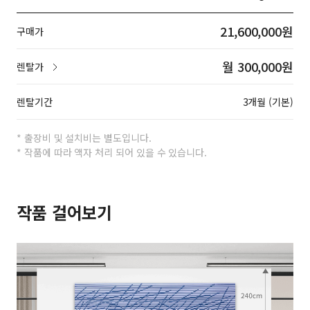
21,600,000원
구매가
월 300,000원
렌탈가
렌탈기간
3개월 (기본)
* 출장비 및 설치비는 별도입니다.
* 작품에 따라 액자 처리 되어 있을 수 있습니다.
작품 걸어보기