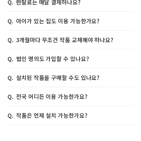
렌탈료는 매달 결제하나요?
아이가 있는 집도 이용 가능한가요?
3개월마다 무조건 작품 교체해야 하나요?
법인 명의도 가입할 수 있나요?
설치된 작품을 구매할 수도 있나요?
전국 어디든 이용 가능한가요?
작품은 언제 설치 가능한가요?