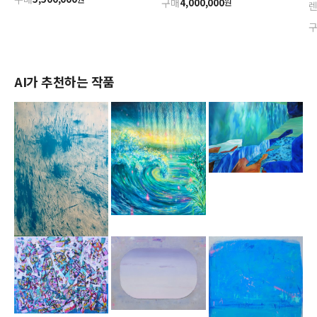
구매
4,000,000
원
AI가 추천하는 작품