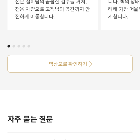
전문 설치팀의 꼼꼼한 검수를 거쳐,
니다. 벽의 상
전용 차량으로 고객님의 공간까지 안
려해 가장 어울
전하게 이동합니다.
계합니다.
영상으로 확인하기
자주 묻는 질문