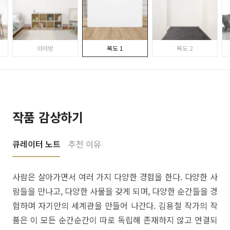
아이방
복도 1
복도 2
작품 감상하기
큐레이터 노트
추천 이유
사람은 살아가면서 여러 가지 다양한 경험을 한다. 다양한 사
람들을 만나고, 다양한 사물을 갖게 되며, 다양한 순간들을 경
험하며 자기만의 세계관을 만들어 나간다. 김용철 작가의 작
품은 이 모든 순간순간이 따로 독립해 존재하지 않고 연결되