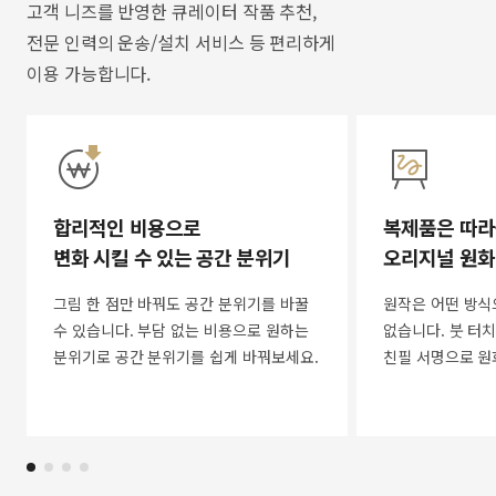
고객 니즈를 반영한 큐레이터 작품 추천,
전문 인력의 운송/설치 서비스 등 편리하게
이용 가능합니다.
합리적인 비용으로
복제품은 따라
변화 시킬 수 있는 공간 분위기
오리지널 원화
그림 한 점만 바꿔도 공간 분위기를 바꿀
원작은 어떤 방식
수 있습니다. 부담 없는 비용으로 원하는
없습니다. 붓 터치
분위기로 공간 분위기를 쉽게 바꿔보세요.
친필 서명으로 원