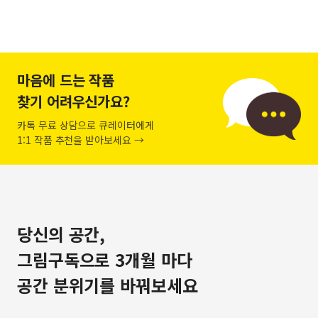
마음에 드는 작품
찾기 어려우신가요?
카톡 무료 상담으로 큐레이터에게
1:1 작품 추천을 받아보세요 →
당신의 공간,
그림구독으로 3개월 마다
공간 분위기를 바꿔보세요