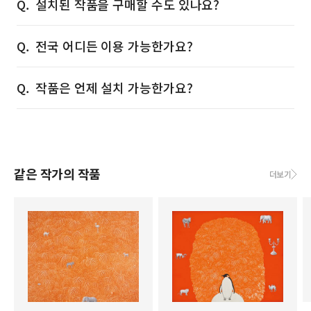
설치된 작품을 구매할 수도 있나요?
전국 어디든 이용 가능한가요?
작품은 언제 설치 가능한가요?
같은 작가의 작품
더보기