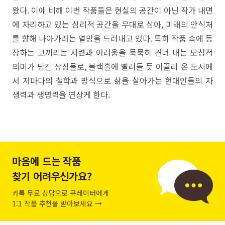
왔다. 이에 비해 이번 작품들은 현실의 공간이 아닌 작가 내면
에 자리하고 있는 심리적 공간을 무대로 삼아, 미래의 안식처
를 향해 나아가려는 열망을 드러내고 있다. 특히 작품 속에 등
장하는 코끼리는 시련과 어려움을 묵묵히 견뎌 내는 모성적
의미가 담긴 상징물로, 블랙홀에 빨려들 듯 이끌려 온 도시에
서 저마다의 철학과 방식으로 삶을 살아가는 현대인들의 자
생력과 생명력을 연상케 한다.
마음에 드는 작품
찾기 어려우신가요?
카톡 무료 상담으로 큐레이터에게
1:1 작품 추천을 받아보세요 →