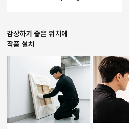
감상하기 좋은 위치에
작품 설치