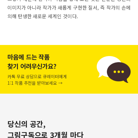
이미지가 아니라 작가가 새롭게 구현한 질서, 즉 작가의 손에
의해 탄생한 새로운 세계인 것이다.
마음에 드는 작품
찾기 어려우신가요?
카톡 무료 상담으로 큐레이터에게
1:1 작품 추천을 받아보세요 →
당신의 공간,
그림구독으로 3개월 마다