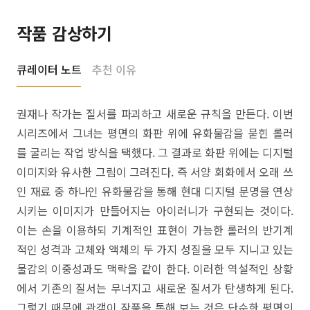
작품 감상하기
큐레이터 노트
추천 이유
권재나 작가는 질서를 파괴하고 새로운 규칙을 만든다. 이번
시리즈에서 그녀는 평면의 화판 위에 유화물감을 묻힌 롤러
를 굴리는 작업 방식을 택했다. 그 결과로 화판 위에는 디지털
이미지와 유사한 그림이 그려진다. 즉 서양 회화에서 오래 쓰
인 재료 중 하나인 유화물감을 통해 현대 디지털 문명을 연상
시키는 이미지가 만들어지는 아이러니가 구현되는 것이다.
이는 손을 이용하되 기계적인 표현이 가능한 롤러의 반기계
적인 성격과 고체와 액체의 두 가지 성질을 모두 지니고 있는
물감의 이중성과도 맥락을 같이 한다. 이러한 역설적인 상황
에서 기존의 질서는 무너지고 새로운 질서가 탄생하게 된다.
그렇기 때문에 관객이 작품을 통해 보는 것은 단순한 평면의