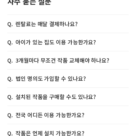
자주 묻는 질문
렌탈료는 매달 결제하나요?
아이가 있는 집도 이용 가능한가요?
3개월마다 무조건 작품 교체해야 하나요?
법인 명의도 가입할 수 있나요?
설치된 작품을 구매할 수도 있나요?
전국 어디든 이용 가능한가요?
작품은 언제 설치 가능한가요?