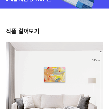
작품 걸어보기