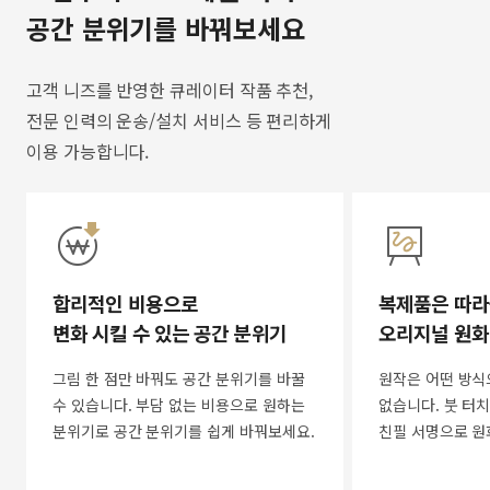
공간 분위기를 바꿔보세요
고객 니즈를 반영한 큐레이터 작품 추천,
전문 인력의 운송/설치 서비스 등 편리하게
이용 가능합니다.
합리적인 비용으로
복제품은 따라
변화 시킬 수 있는 공간 분위기
오리지널 원화
그림 한 점만 바꿔도 공간 분위기를 바꿀
원작은 어떤 방식
수 있습니다. 부담 없는 비용으로 원하는
없습니다. 붓 터치
분위기로 공간 분위기를 쉽게 바꿔보세요.
친필 서명으로 원