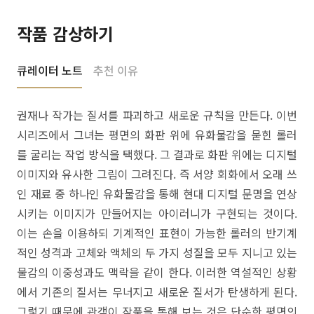
작품 감상하기
큐레이터 노트
추천 이유
권재나 작가는 질서를 파괴하고 새로운 규칙을 만든다. 이번
시리즈에서 그녀는 평면의 화판 위에 유화물감을 묻힌 롤러
를 굴리는 작업 방식을 택했다. 그 결과로 화판 위에는 디지털
이미지와 유사한 그림이 그려진다. 즉 서양 회화에서 오래 쓰
인 재료 중 하나인 유화물감을 통해 현대 디지털 문명을 연상
시키는 이미지가 만들어지는 아이러니가 구현되는 것이다.
이는 손을 이용하되 기계적인 표현이 가능한 롤러의 반기계
적인 성격과 고체와 액체의 두 가지 성질을 모두 지니고 있는
물감의 이중성과도 맥락을 같이 한다. 이러한 역설적인 상황
에서 기존의 질서는 무너지고 새로운 질서가 탄생하게 된다.
그렇기 때문에 관객이 작품을 통해 보는 것은 단순한 평면의