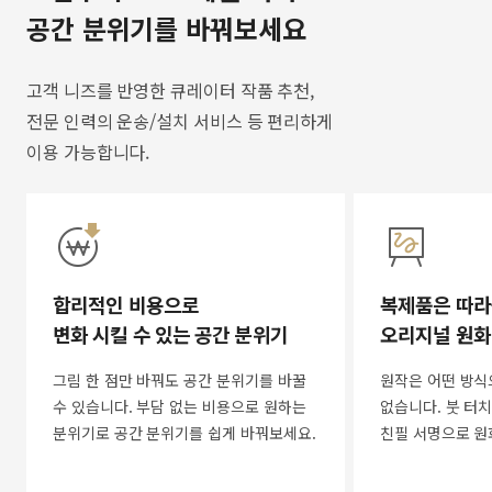
공간 분위기를 바꿔보세요
고객 니즈를 반영한 큐레이터 작품 추천,
전문 인력의 운송/설치 서비스 등 편리하게
이용 가능합니다.
합리적인 비용으로
복제품은 따라
변화 시킬 수 있는 공간 분위기
오리지널 원화
그림 한 점만 바꿔도 공간 분위기를 바꿀
원작은 어떤 방식
수 있습니다. 부담 없는 비용으로 원하는
없습니다. 붓 터치
분위기로 공간 분위기를 쉽게 바꿔보세요.
친필 서명으로 원