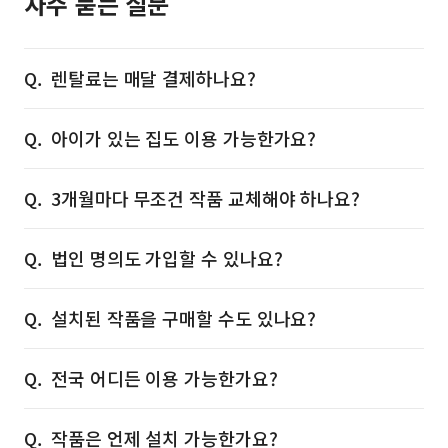
자주 묻는 질문
렌탈료는 매달 결제하나요?
아이가 있는 집도 이용 가능한가요?
3개월마다 무조건 작품 교체해야 하나요?
법인 명의도 가입할 수 있나요?
설치된 작품을 구매할 수도 있나요?
전국 어디든 이용 가능한가요?
작품은 언제 설치 가능한가요?