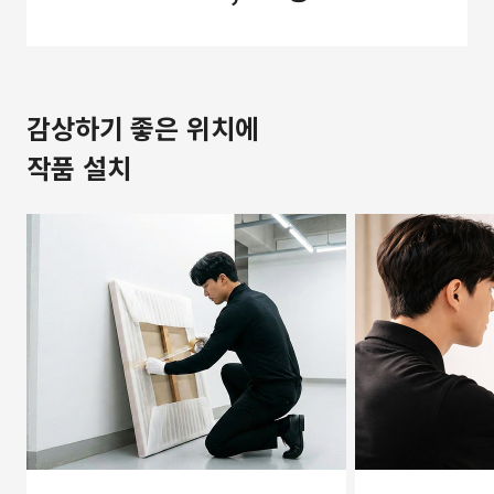
감상하기 좋은 위치에
작품 설치