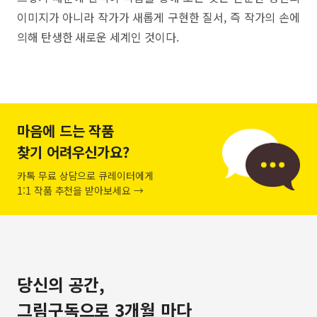
이미지가 아니라 작가가 새롭게 구현한 질서, 즉 작가의 손에
의해 탄생한 새로운 세계인 것이다.
마음에 드는 작품
찾기 어려우신가요?
카톡 무료 상담으로 큐레이터에게
1:1 작품 추천을 받아보세요 →
당신의 공간,
그림구독으로 3개월 마다