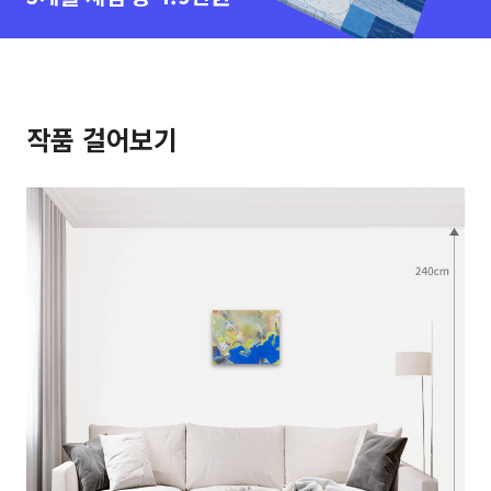
작품 걸어보기