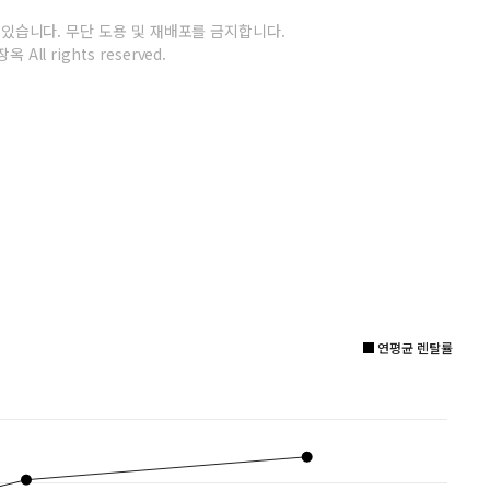
 있습니다.
무단 도용 및 재배포를 금지합니다.
옥 All rights reserved.
연평균 렌탈률