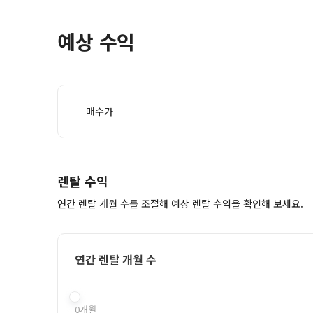
예상 수익
매수가
렌탈 수익
연간 렌탈 개월 수를 조절해 예상 렌탈 수익을 확인해 보세요.
연간 렌탈 개월 수
0개월