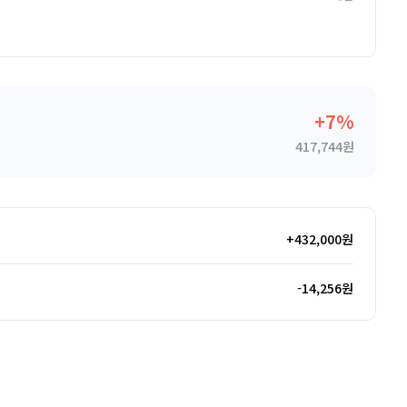
+7%
417,744원
+432,000원
-14,256원