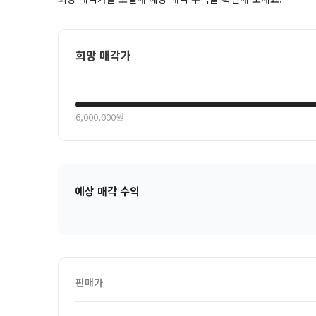
희망 매각가
6,000,000원
예상 매각 수익
판매가