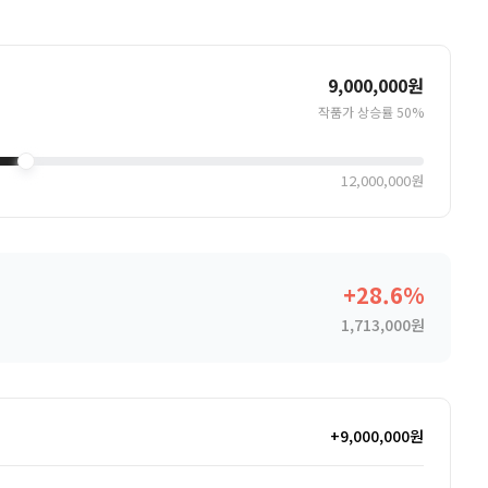
9,000,000원
작품가 상승률
50%
12,000,000원
+28.6%
1,713,000원
+9,000,000원