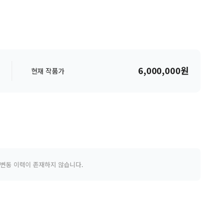
6,000,000원
현재 작품가
 변동 이력이 존재하지 않습니다.