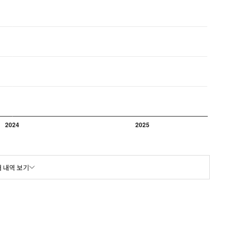
 내역 보기