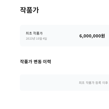
작품가
최초 작품가
6,000,000원
2023년 10월 4일
작품가 변동 이력
최초 작품가 등록 이후