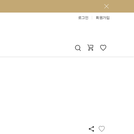
로그인
회원가입