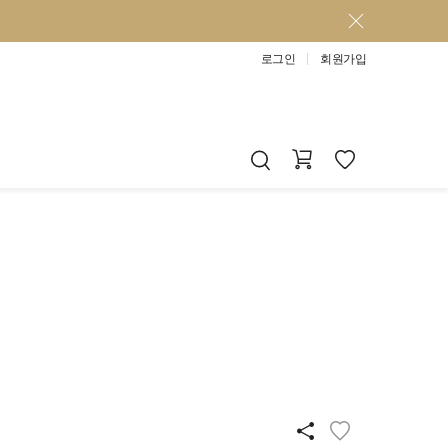
로그인
회원가입