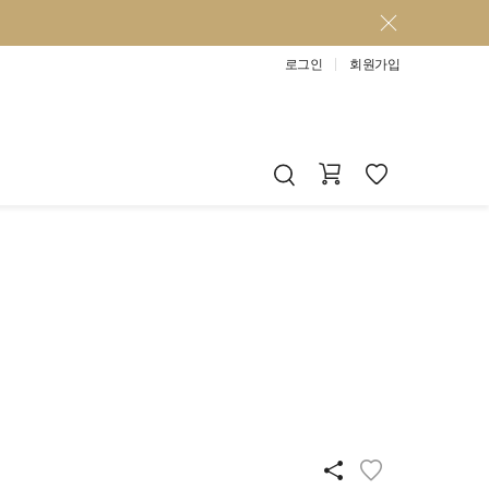
로그인
회원가입