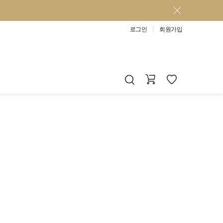
로그인
회원가입