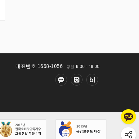
대표번호 1668-1056
9:00 - 18:00
평일