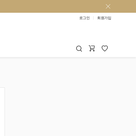
로그인
회원가입