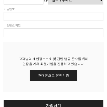
@
비밀번호
비밀번호 확인
이름
고객님의 개인정보보호 및 관련 법규 준수를 위해
휴대폰
인증을 거쳐 회원가입을 진행하고 있습니다.
생년월일
성별