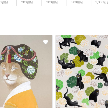
00만원
200만원
300만원
500만원
1,000만